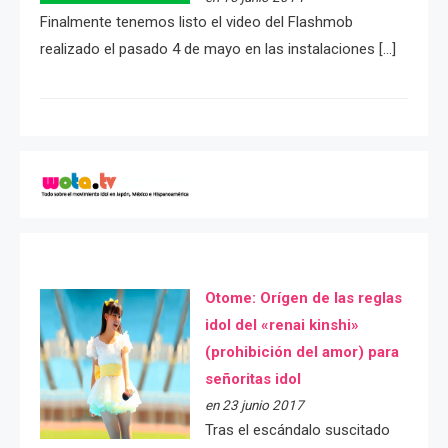
Finalmente tenemos listo el video del Flashmob
realizado el pasado 4 de mayo en las instalaciones […]
Otome: Orígen de las reglas
idol del «renai kinshi»
(prohibición del amor) para
señoritas idol
en 23 junio 2017
Tras el escándalo suscitado