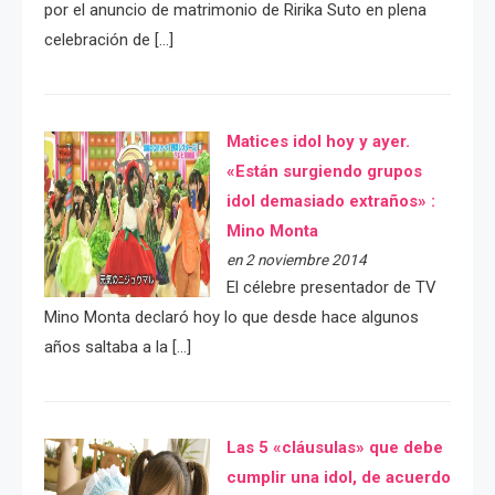
por el anuncio de matrimonio de Ririka Suto en plena
celebración de […]
Matices idol hoy y ayer.
«Están surgiendo grupos
idol demasiado extraños» :
Mino Monta
en 2 noviembre 2014
El célebre presentador de TV
Mino Monta declaró hoy lo que desde hace algunos
años saltaba a la […]
Las 5 «cláusulas» que debe
cumplir una idol, de acuerdo