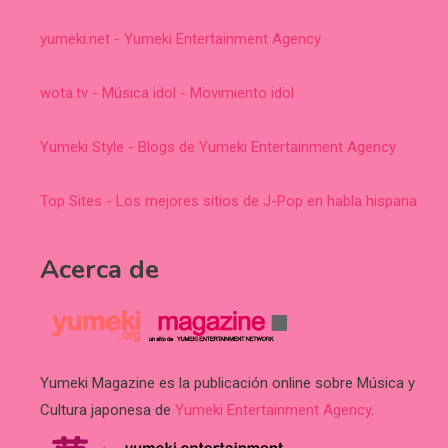
yumeki.net - Yumeki Entertainment Agency
wota.tv - Música idol - Movimiento idol
Yumeki Style - Blogs de Yumeki Entertainment Agency
Top Sites - Los mejores sitios de J-Pop en habla hispana
Acerca de
Yumeki Magazine es la publicación online sobre Música y
Cultura japonesa de
Yumeki Entertainment Agency
.