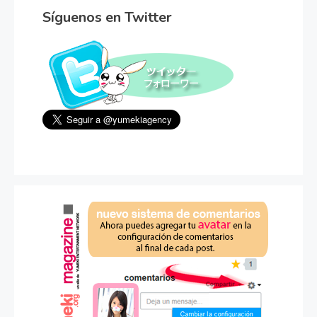
Síguenos en Twitter