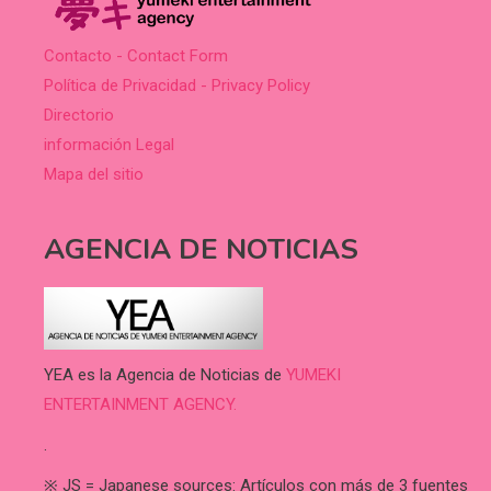
Contacto - Contact Form
Política de Privacidad - Privacy Policy
Directorio
información Legal
Mapa del sitio
AGENCIA DE NOTICIAS
YEA es la Agencia de Noticias de
YUMEKI
ENTERTAINMENT AGENCY.
.
※ JS = Japanese sources: Artículos con más de 3 fuentes