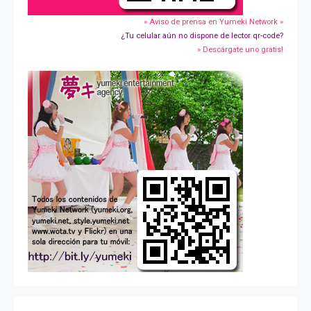
» Aviso de prensa en Yumeki Network »
¿Tu celular aún no dispone de lector qr-code?
» Descárgate uno gratis!