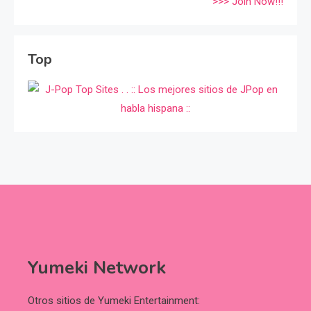
>>> Join Now!!!
Top
Yumeki Network
Otros sitios de Yumeki Entertainment: