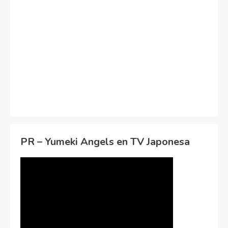
PR – Yumeki Angels en TV Japonesa