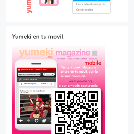
Yumeki en tu movil