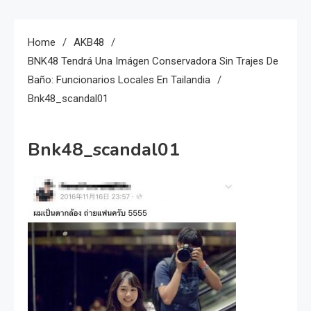
Home
AKB48
BNK48 Tendrá Una Imágen Conservadora Sin Trajes De
Baño: Funcionarios Locales En Tailandia
Bnk48_scandal01
Bnk48_scandal01