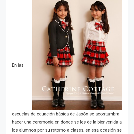
En las
escuelas de eduación básica de Japón se acostumbra
hacer una ceremonia en donde se les de la bienvenida a
los alumnos por su retorno a clases, en esa ocasión se