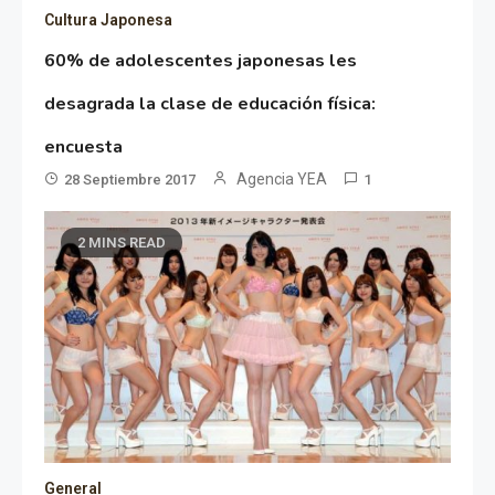
Cultura Japonesa
60% de adolescentes japonesas les
desagrada la clase de educación física:
encuesta
Agencia YEA
28 Septiembre 2017
1
2 MINS READ
General