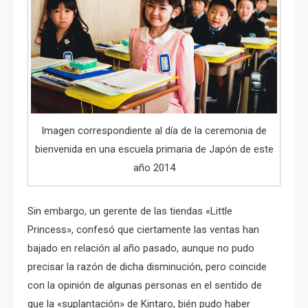
Imagen correspondiente al día de la ceremonia de
bienvenida en una escuela primaria de Japón de este
año 2014
Sin embargo, un gerente de las tiendas «Little
Princess», confesó que ciertamente las ventas han
bajado en relación al año pasado, aunque no pudo
precisar la razón de dicha disminución, pero coincide
con la opinión de algunas personas en el sentido de
que la «suplantación» de Kintaro, bién pudo haber