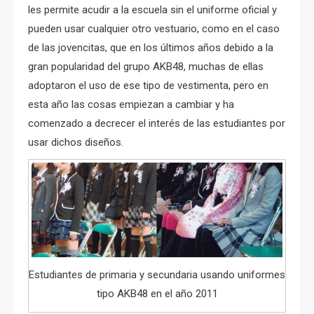
les permite acudir a la escuela sin el uniforme oficial y
pueden usar cualquier otro vestuario, como en el caso
de las jovencitas, que en los últimos años debido a la
gran popularidad del grupo AKB48, muchas de ellas
adoptaron el uso de ese tipo de vestimenta, pero en
esta año las cosas empiezan a cambiar y ha
comenzado a decrecer el interés de las estudiantes por
usar dichos diseños.
Estudiantes de primaria y secundaria usando uniformes
tipo AKB48 en el año 2011