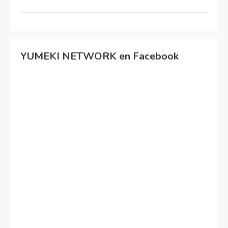
YUMEKI NETWORK en Facebook