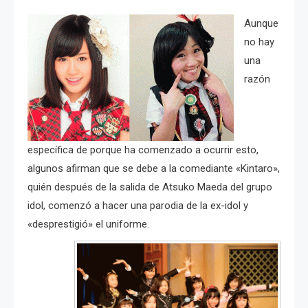
Aunque
no hay
una
razón
específica de porque ha comenzado a ocurrir esto,
algunos afirman que se debe a la comediante «Kintaro»,
quién después de la salida de Atsuko Maeda del grupo
idol, comenzó a hacer una parodia de la ex-idol y
«desprestigió» el uniforme.