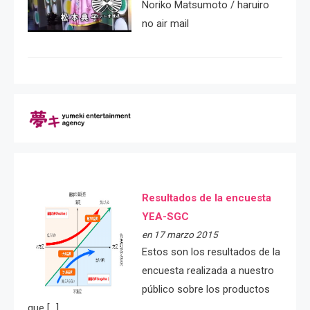
Noriko Matsumoto / haruiro
no air mail
Resultados de la encuesta
YEA-SGC
en 17 marzo 2015
Estos son los resultados de la
encuesta realizada a nuestro
público sobre los productos
que […]