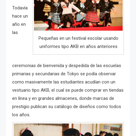
Todavía
hace un
año en
las
Pequeñas en un festival escolar usando
uniformes tipo AKB en años anteriores
ceremonias de bienvenida y despedida de las escuelas
primarias y secundarias de Tokyo se podía observar
como masivamente las estudiantes acudían con un
vestuario tipo AKB, el cual se puede comprar en tiendas
en línea y en grandes almacenes, donde marcas de
prestigio publican su catálogo de diseños como todos
los años.