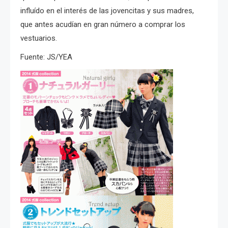
influído en el interés de las jovencitas y sus madres,
que antes acudían en gran número a comprar los
vestuarios.
Fuente: JS/YEA