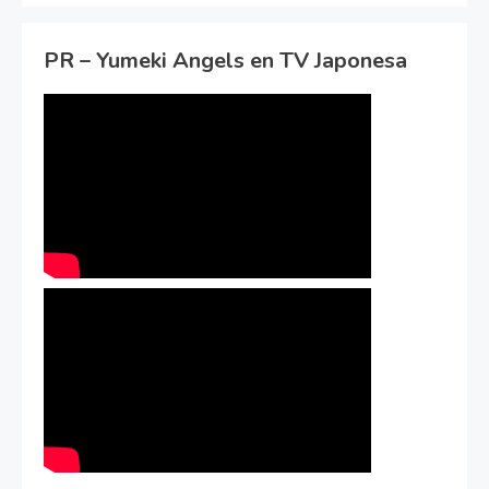
PR – Yumeki Angels en TV Japonesa