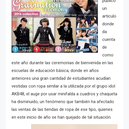
publicó
un
articulo
donde
da
cuenta
de
como
este año durante las ceremonias de bienvenida en las
escuelas de educación básica, donde en años
anteriores una gran cantidad de estudiantes acudían
vestidas con ropa similar a la utilizada por el grupo idol
AKB48, el auge por usar minifalda a cuadros y chaqueta
ha disminuido, un fenómeno que también ha afectado
las ventas de las tiendas de ropa de ese tipo, quienes
en este inicio de año se han quejado de tal situación.