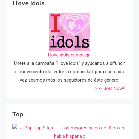
I love Idols
I love idols campaign.
Únete a la campaña "I love idols" y ayúdanos a difundir
el movimiento idol entre la comunidad, para que cada
vez seamos más los seguidores de éste género.
>>> Join Now!!!
Top