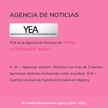
AGENCIA DE NOTICIAS
YEA es la Agencia de Noticias de
YUMEKI
ENTERTAINMENT AGENCY.
.
※ JS = Japanese sources: Artículos con más de 3 fuentes
japonesas distintas (incluyendo redes sociales); YEA =
Fuentes internas de Yumeki Entertainment Agency.
© Yumeki Entertainment Agency 2004 - 2026
|