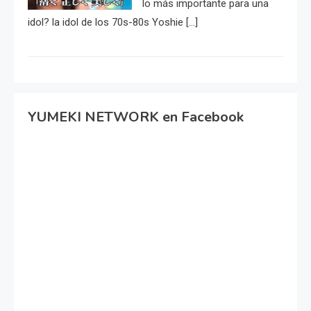
lo más importante para una
idol? la idol de los 70s-80s Yoshie […]
YUMEKI NETWORK en Facebook