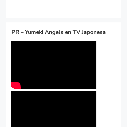
PR – Yumeki Angels en TV Japonesa