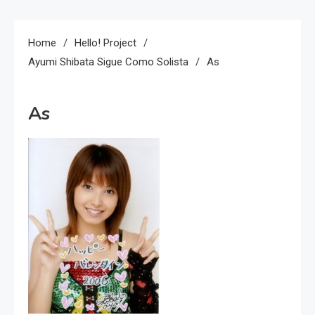
Home
Hello! Project
Ayumi Shibata Sigue Como Solista
As
As