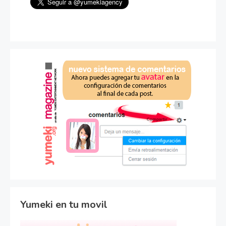
Yumeki en tu movil