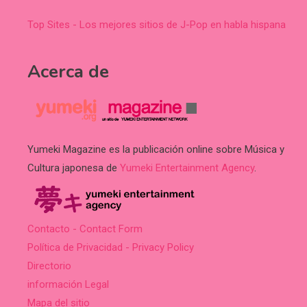
Top Sites - Los mejores sitios de J-Pop en habla hispana
Acerca de
Yumeki Magazine es la publicación online sobre Música y
Cultura japonesa de
Yumeki Entertainment Agency
.
Contacto - Contact Form
Política de Privacidad - Privacy Policy
Directorio
información Legal
Mapa del sitio