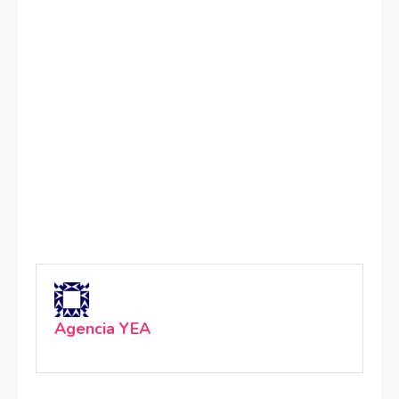
Agencia YEA