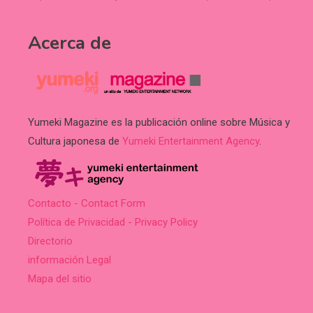
Acerca de
Yumeki Magazine es la publicación online sobre Música y
Cultura japonesa de
Yumeki Entertainment Agency
.
Contacto - Contact Form
Política de Privacidad - Privacy Policy
Directorio
información Legal
Mapa del sitio