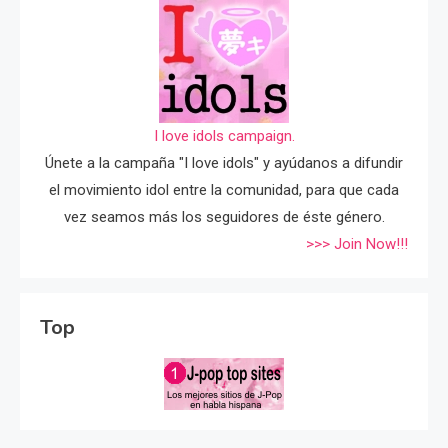
I love idols campaign.
Únete a la campaña "I love idols" y ayúdanos a difundir
el movimiento idol entre la comunidad, para que cada
vez seamos más los seguidores de éste género.
>>> Join Now!!!
Top