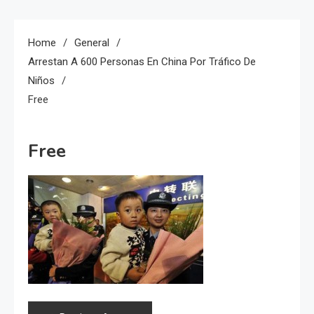
Home
General
Arrestan A 600 Personas En China Por Tráfico De
Niños
Free
Free