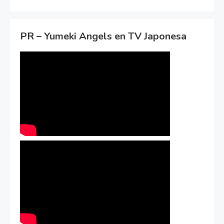
PR – Yumeki Angels en TV Japonesa