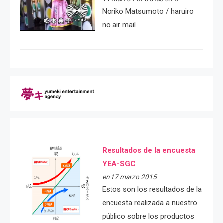
Noriko Matsumoto / haruiro
no air mail
Resultados de la encuesta
YEA-SGC
en 17 marzo 2015
Estos son los resultados de la
encuesta realizada a nuestro
público sobre los productos