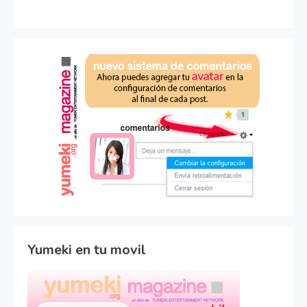
Yumeki en tu movil