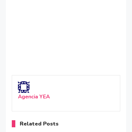
Agencia YEA
Related Posts