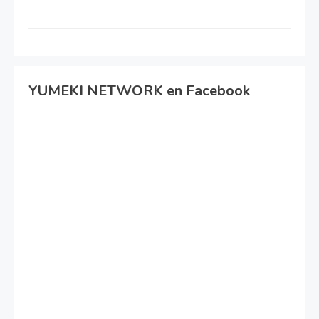
YUMEKI NETWORK en Facebook