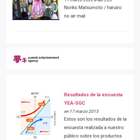
Noriko Matsumoto / haruiro
no air mail
Resultados de la encuesta
YEA-SGC
en 17 marzo 2015
Estos son los resultados de la
encuesta realizada a nuestro
público sobre los productos