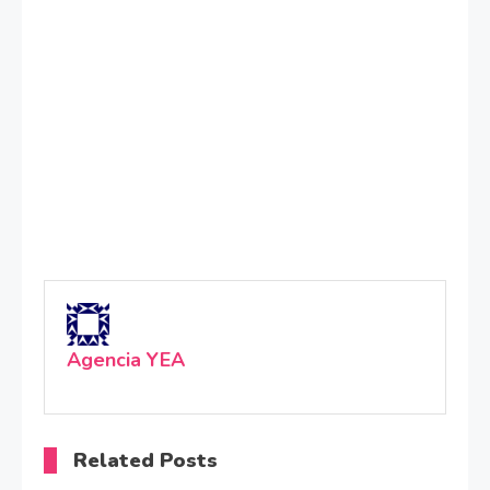
Agencia YEA
Related Posts