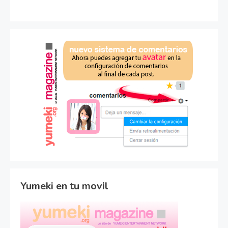
Yumeki en tu movil