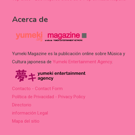
Acerca de
Yumeki Magazine es la publicación online sobre Música y
Cultura japonesa de
Yumeki Entertainment Agency
.
Contacto - Contact Form
Política de Privacidad - Privacy Policy
Directorio
información Legal
Mapa del sitio