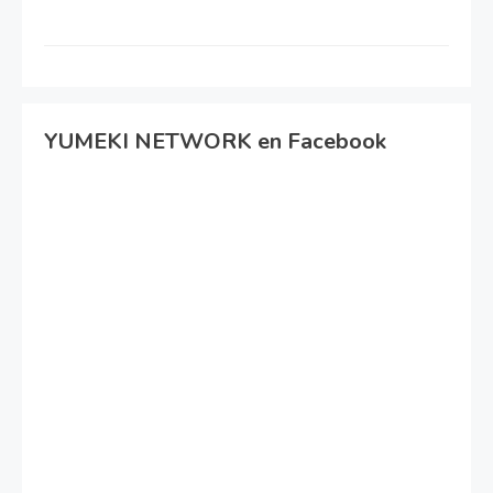
YUMEKI NETWORK en Facebook