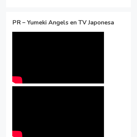
PR – Yumeki Angels en TV Japonesa