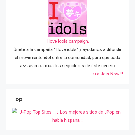
I love idols campaign.
Únete a la campaña "I love idols" y ayúdanos a difundir
el movimiento idol entre la comunidad, para que cada
vez seamos más los seguidores de éste género.
>>> Join Now!!!
Top