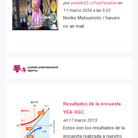
por
yumeki05 J-PopParadise
en
11 marzo 2026 a las 5:23
Noriko Matsumoto / haruiro
no air mail
Resultados de la encuesta
YEA-SGC
en 17 marzo 2015
Estos son los resultados de la
encuesta realizada a nuestro