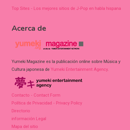
Top Sites - Los mejores sitios de J-Pop en habla hispana
Acerca de
Yumeki Magazine es la publicación online sobre Música y
Cultura japonesa de
Yumeki Entertainment Agency
.
Contacto - Contact Form
Política de Privacidad - Privacy Policy
Directorio
información Legal
Mapa del sitio