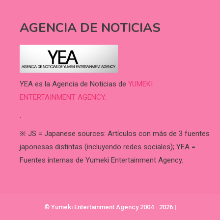
AGENCIA DE NOTICIAS
YEA es la Agencia de Noticias de
YUMEKI
ENTERTAINMENT AGENCY.
.
※ JS = Japanese sources: Artículos con más de 3 fuentes
japonesas distintas (incluyendo redes sociales); YEA =
Fuentes internas de Yumeki Entertainment Agency.
© Yumeki Entertainment Agency 2004 - 2026
|