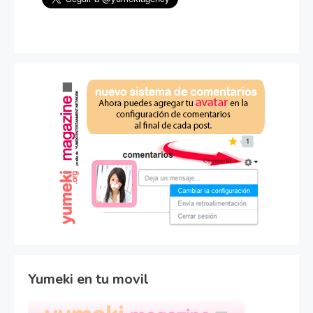
Yumeki en tu movil