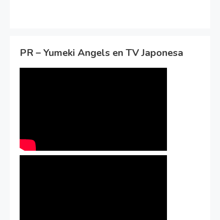
PR – Yumeki Angels en TV Japonesa