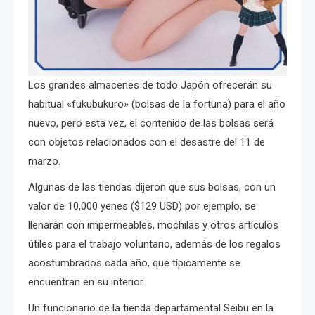
Los grandes almacenes de todo Japón ofrecerán su
habitual «fukubukuro» (bolsas de la fortuna) para el año
nuevo, pero esta vez, el contenido de las bolsas será
con objetos relacionados con el desastre del 11 de
marzo.
Algunas de las tiendas dijeron que sus bolsas, con un
valor de 10,000 yenes ($129 USD) por ejemplo, se
llenarán con impermeables, mochilas y otros artículos
útiles para el trabajo voluntario, además de los regalos
acostumbrados cada año, que típicamente se
encuentran en su interior.
Un funcionario de la tienda departamental Seibu en la