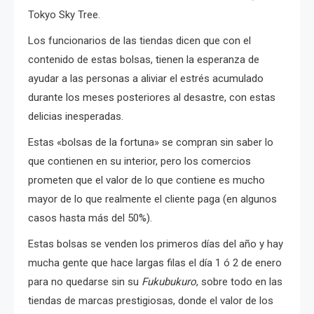
Tokyo Sky Tree.
Los funcionarios de las tiendas dicen que con el
contenido de estas bolsas, tienen la esperanza de
ayudar a las personas a aliviar el estrés acumulado
durante los meses posteriores al desastre, con estas
delicias inesperadas.
Estas «bolsas de la fortuna» se compran sin saber lo
que contienen en su interior, pero los comercios
prometen que el valor de lo que contiene es mucho
mayor de lo que realmente el cliente paga (en algunos
casos hasta más del 50%).
Estas bolsas se venden los primeros días del año y hay
mucha gente que hace largas filas el día 1 ó 2 de enero
para no quedarse sin su
Fukubukuro
, sobre todo en las
tiendas de marcas prestigiosas, donde el valor de los