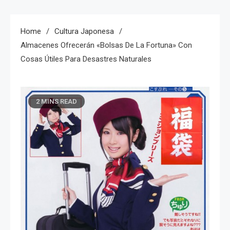
Home
Cultura Japonesa
Almacenes Ofrecerán «bolsas De La Fortuna» Con
Cosas Útiles Para Desastres Naturales
2 MINS READ