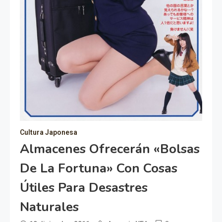
Cultura Japonesa
Almacenes Ofrecerán «bolsas
De La Fortuna» Con Cosas
Útiles Para Desastres
Naturales