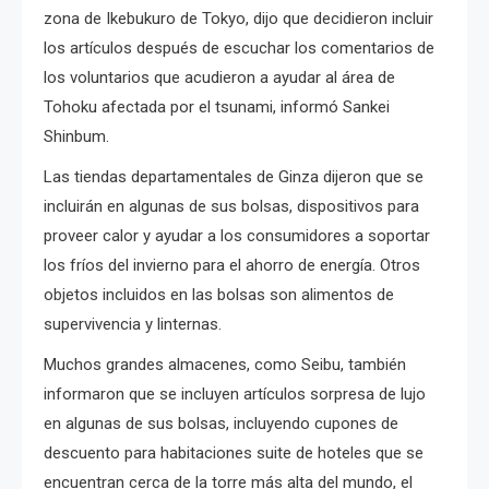
zona de Ikebukuro de Tokyo, dijo que decidieron incluir
los artículos después de escuchar los comentarios de
los voluntarios que acudieron a ayudar al área de
Tohoku afectada por el tsunami, informó Sankei
Shinbum.
Las tiendas departamentales de Ginza dijeron que se
incluirán en algunas de sus bolsas, dispositivos para
proveer calor y ayudar a los consumidores a soportar
los fríos del invierno para el ahorro de energía.
Otros
objetos incluidos en las bolsas son alimentos de
supervivencia y linternas.
Muchos grandes almacenes, como Seibu, también
informaron que se incluyen artículos sorpresa de lujo
en algunas de sus bolsas, incluyendo cupones de
descuento para habitaciones suite de hoteles que se
encuentran cerca de la torre más alta del mundo, el