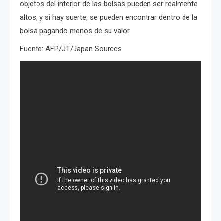
objetos del interior de las bolsas pueden ser realmente
altos, y si hay suerte, se pueden encontrar dentro de la
bolsa pagando menos de su valor.
Fuente: AFP/JT/Japan Sources