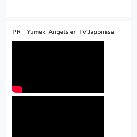
PR – Yumeki Angels en TV Japonesa