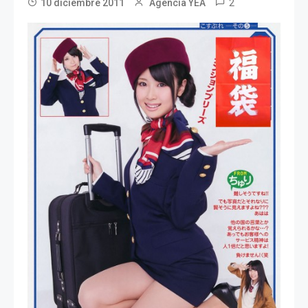
2
10 diciembre 2011
Agencia YEA