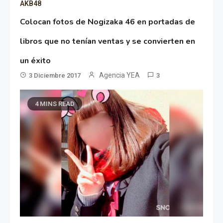
AKB48
Colocan fotos de Nogizaka 46 en portadas de
libros que no tenían ventas y se convierten en
un éxito
Agencia YEA
3 Diciembre 2017
3
4 MINS READ