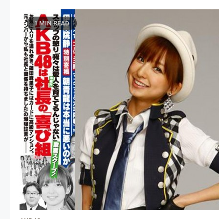
1 MIN READ