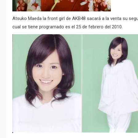
Atsuko Maeda la front girl de AKB48 sacará a la venta su seg
cual se tiene programado es el 25 de febrero del 2010.