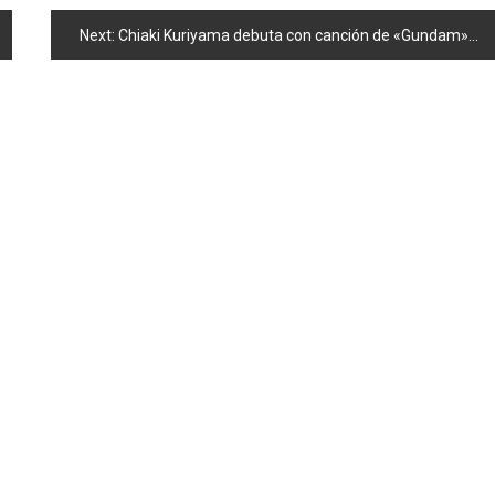
Next:
Chiaki Kuriyama debuta con canción de «Gundam»