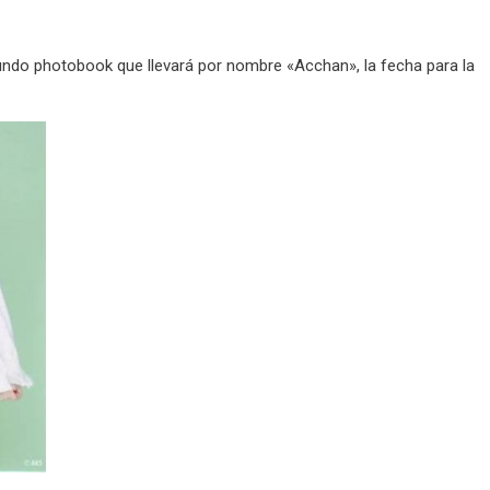
undo photobook que llevará por nombre «Acchan», la fecha para la