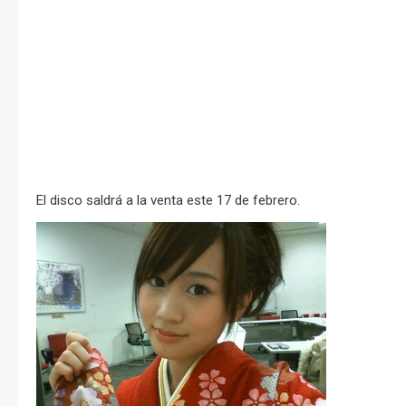
El disco saldrá a la venta este 17 de febrero.