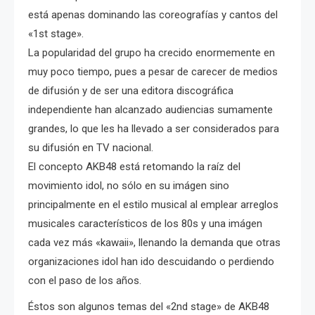
está apenas dominando las coreografías y cantos del
«1st stage».
La popularidad del grupo ha crecido enormemente en
muy poco tiempo, pues a pesar de carecer de medios
de difusión y de ser una editora discográfica
independiente han alcanzado audiencias sumamente
grandes, lo que les ha llevado a ser considerados para
su difusión en TV nacional.
El concepto AKB48 está retomando la raíz del
movimiento idol, no sólo en su imágen sino
principalmente en el estilo musical al emplear arreglos
musicales característicos de los 80s y una imágen
cada vez más «kawaii», llenando la demanda que otras
organizaciones idol han ido descuidando o perdiendo
con el paso de los años.
Éstos son algunos temas del «2nd stage» de AKB48