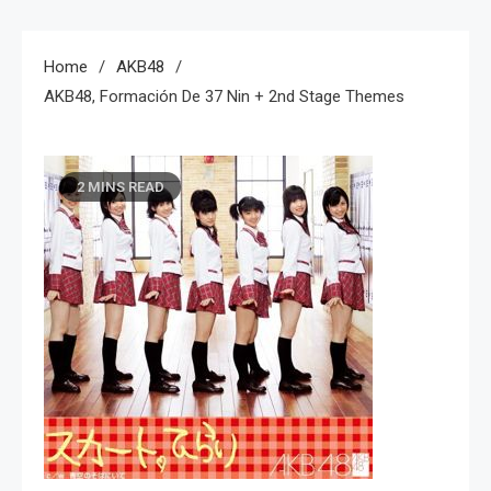
Home
AKB48
AKB48, Formación De 37 Nin + 2nd Stage Themes
2 MINS READ