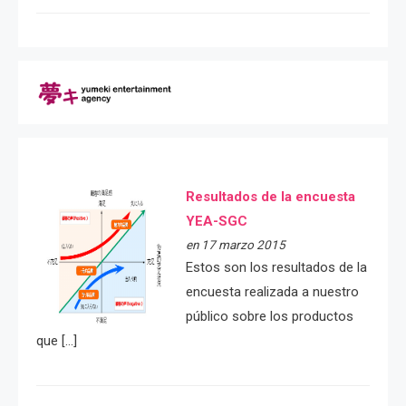
Resultados de la encuesta
YEA-SGC
en 17 marzo 2015
Estos son los resultados de la
encuesta realizada a nuestro
público sobre los productos
que […]