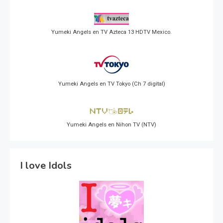
Yumeki Angels en TV Azteca 13 HDTV Mexico.
Yumeki Angels en TV Tokyo (Ch 7 digital)
Yumeki Angels en Nihon TV (NTV)
I love Idols