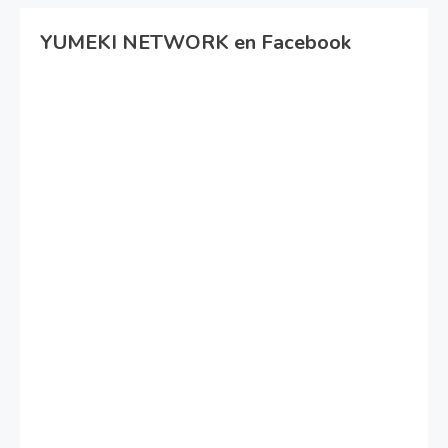
YUMEKI NETWORK en Facebook