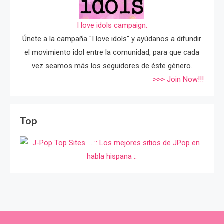
I love idols campaign.
Únete a la campaña "I love idols" y ayúdanos a difundir
el movimiento idol entre la comunidad, para que cada
vez seamos más los seguidores de éste género.
>>> Join Now!!!
Top