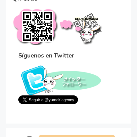
Síguenos en Twitter