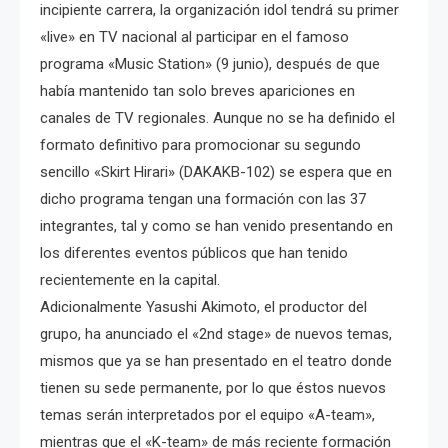
incipiente carrera, la organización idol tendrá su primer
«live» en TV nacional al participar en el famoso
programa «Music Station» (9 junio), después de que
había mantenido tan solo breves apariciones en
canales de TV regionales. Aunque no se ha definido el
formato definitivo para promocionar su segundo
sencillo «Skirt Hirari» (DAKAKB-102) se espera que en
dicho programa tengan una formación con las 37
integrantes, tal y como se han venido presentando en
los diferentes eventos públicos que han tenido
recientemente en la capital.
Adicionalmente Yasushi Akimoto, el productor del
grupo, ha anunciado el «2nd stage» de nuevos temas,
mismos que ya se han presentado en el teatro donde
tienen su sede permanente, por lo que éstos nuevos
temas serán interpretados por el equipo «A-team»,
mientras que el «K-team» de más reciente formación