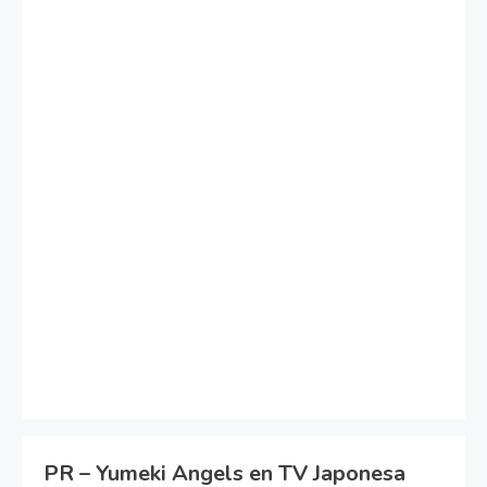
PR – Yumeki Angels en TV Japonesa