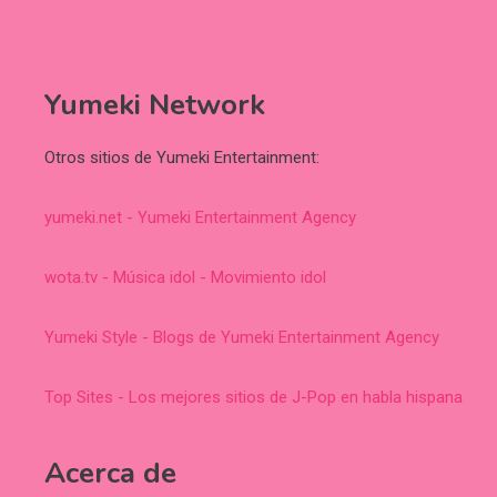
Yumeki Network
Otros sitios de Yumeki Entertainment:
yumeki.net - Yumeki Entertainment Agency
wota.tv - Música idol - Movimiento idol
Yumeki Style - Blogs de Yumeki Entertainment Agency
Top Sites - Los mejores sitios de J-Pop en habla hispana
Acerca de