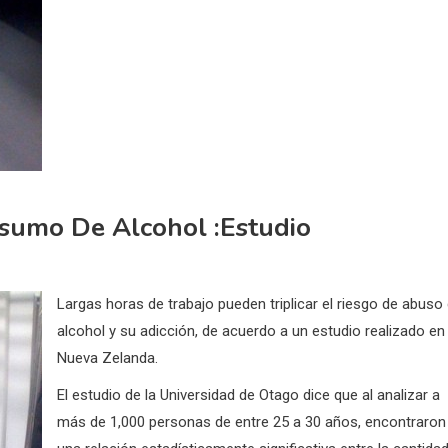
sumo De Alcohol :estudio
Largas horas de trabajo pueden triplicar el riesgo de abuso
alcohol y su adicción, de acuerdo a un estudio realizado en
Nueva Zelanda.
El estudio de la Universidad de Otago dice que al analizar a
más de 1,000 personas de entre 25 a 30 años, encontraron