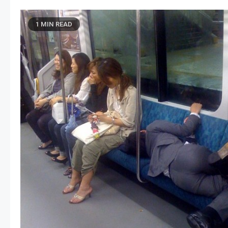
1 MIN READ