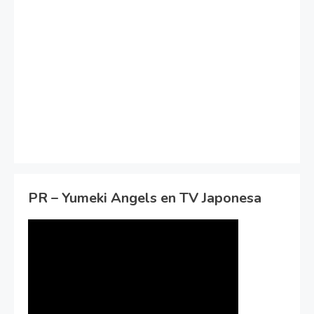
PR – Yumeki Angels en TV Japonesa