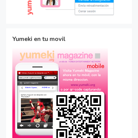
Yumeki en tu movil