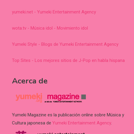
yumeki.net - Yumeki Entertainment Agency
wota.tv - Música idol - Movimiento idol
Yumeki Style - Blogs de Yumeki Entertainment Agency
Top Sites - Los mejores sitios de J-Pop en habla hispana
Acerca de
Yumeki Magazine es la publicación online sobre Música y
Cultura japonesa de
Yumeki Entertainment Agency
.