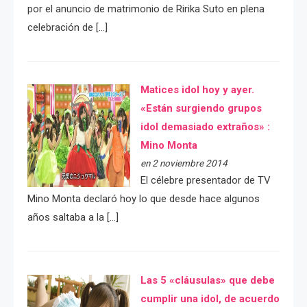
por el anuncio de matrimonio de Ririka Suto en plena
celebración de […]
Matices idol hoy y ayer.
«Están surgiendo grupos
idol demasiado extraños» :
Mino Monta
en 2 noviembre 2014
El célebre presentador de TV
Mino Monta declaró hoy lo que desde hace algunos
años saltaba a la […]
Las 5 «cláusulas» que debe
cumplir una idol, de acuerdo