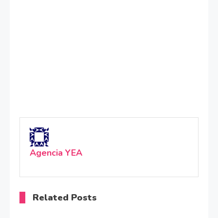
Agencia YEA
Related Posts