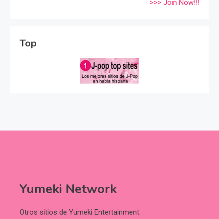
>>> Join Now!!!
Top
Yumeki Network
Otros sitios de Yumeki Entertainment: