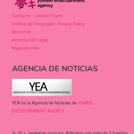
Contacto - Contact Form
Política de Privacidad - Privacy Policy
Directorio
información Legal
Mapa del sitio
AGENCIA DE NOTICIAS
YEA es la Agencia de Noticias de
YUMEKI
ENTERTAINMENT AGENCY.
.
※ JS = Japanese sources: Artículos con más de 3 fuentes