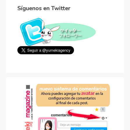
Síguenos en Twitter