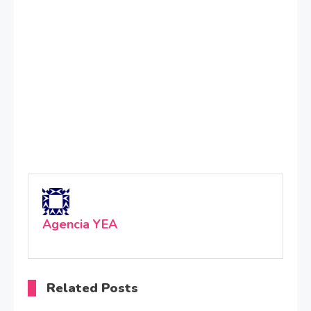
Agencia YEA
Related Posts