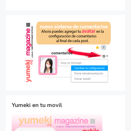
Yumeki en tu movil