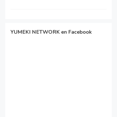
YUMEKI NETWORK en Facebook