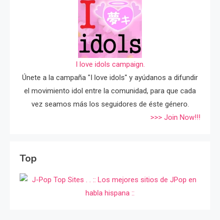
I love idols campaign.
Únete a la campaña "I love idols" y ayúdanos a difundir
el movimiento idol entre la comunidad, para que cada
vez seamos más los seguidores de éste género.
>>> Join Now!!!
Top