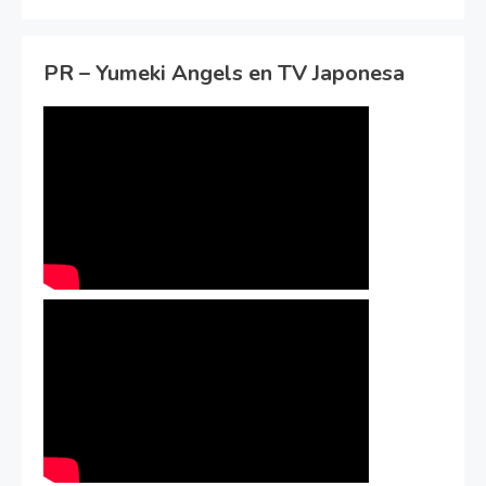
PR – Yumeki Angels en TV Japonesa