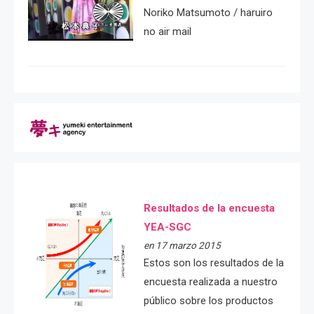
Noriko Matsumoto / haruiro
no air mail
Resultados de la encuesta
YEA-SGC
en 17 marzo 2015
Estos son los resultados de la
encuesta realizada a nuestro
público sobre los productos