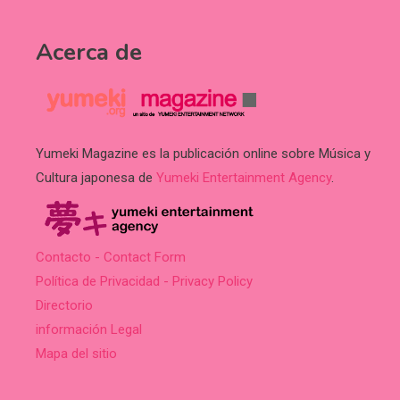
Acerca de
Yumeki Magazine es la publicación online sobre Música y
Cultura japonesa de
Yumeki Entertainment Agency
.
Contacto - Contact Form
Política de Privacidad - Privacy Policy
Directorio
información Legal
Mapa del sitio