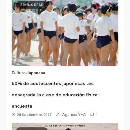
3 MINS READ
Cultura Japonesa
60% de adolescentes japonesas les
desagrada la clase de educación física:
encuesta
Agencia YEA
28 Septiembre 2017
1