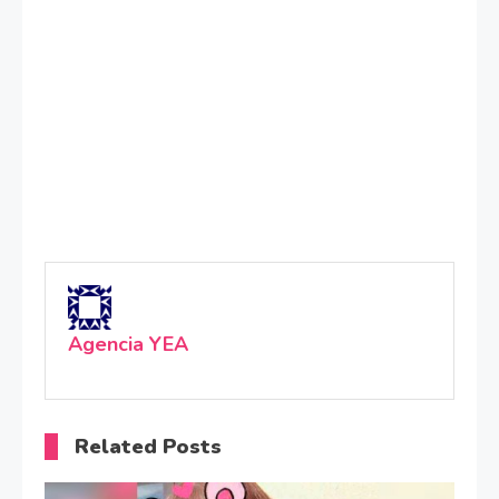
Agencia YEA
Related Posts