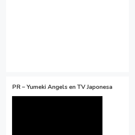
PR – Yumeki Angels en TV Japonesa