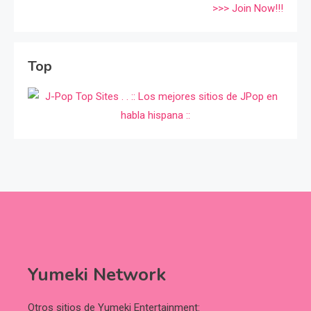
>>> Join Now!!!
Top
Yumeki Network
Otros sitios de Yumeki Entertainment: