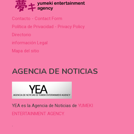
Contacto - Contact Form
Política de Privacidad - Privacy Policy
Directorio
información Legal
Mapa del sitio
AGENCIA DE NOTICIAS
YEA es la Agencia de Noticias de
YUMEKI
ENTERTAINMENT AGENCY.
.