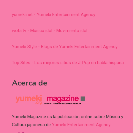
yumeki.net - Yumeki Entertainment Agency
wota.tv - Música idol - Movimiento idol
Yumeki Style - Blogs de Yumeki Entertainment Agency
Top Sites - Los mejores sitios de J-Pop en habla hispana
Acerca de
Yumeki Magazine es la publicación online sobre Música y
Cultura japonesa de
Yumeki Entertainment Agency
.