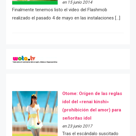
en 15 junio 2014
Finalmente tenemos listo el video del Flashmob
realizado el pasado 4 de mayo en las instalaciones […]
Otome: Orígen de las reglas
idol del «renai kinshi»
(prohibición del amor) para
señoritas idol
en 23 junio 2017
Tras el escándalo suscitado