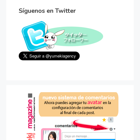
Síguenos en Twitter