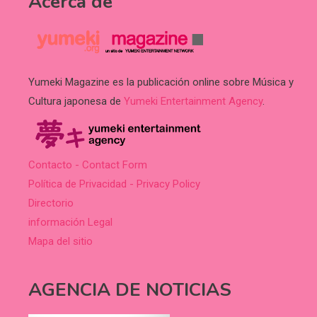
Acerca de
Yumeki Magazine es la publicación online sobre Música y
Cultura japonesa de
Yumeki Entertainment Agency
.
Contacto - Contact Form
Política de Privacidad - Privacy Policy
Directorio
información Legal
Mapa del sitio
AGENCIA DE NOTICIAS