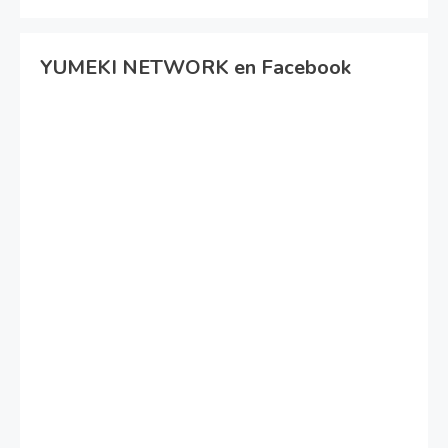
YUMEKI NETWORK en Facebook