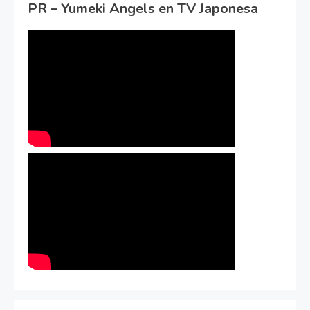
PR – Yumeki Angels en TV Japonesa