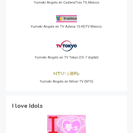
Yumeki Angels en CadenaTres TV, Mexico
Yumeki Angels en TV Azteca 13 HDTV Mexico.
Yumeki Angels en TV Tokyo (Ch 7 digital)
Yumeki Angels en Nihon TV (NTV)
I love Idols