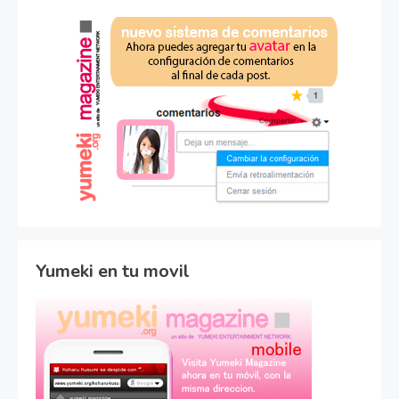
Yumeki en tu movil