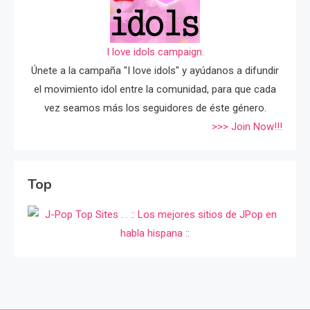
I love idols campaign.
Únete a la campaña "I love idols" y ayúdanos a difundir
el movimiento idol entre la comunidad, para que cada
vez seamos más los seguidores de éste género.
>>> Join Now!!!
Top