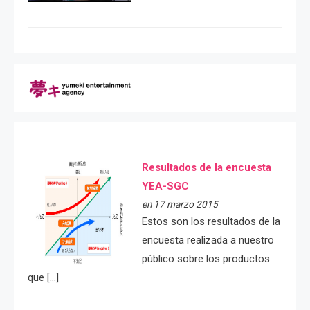
Resultados de la encuesta
YEA-SGC
en 17 marzo 2015
Estos son los resultados de la
encuesta realizada a nuestro
público sobre los productos
que […]