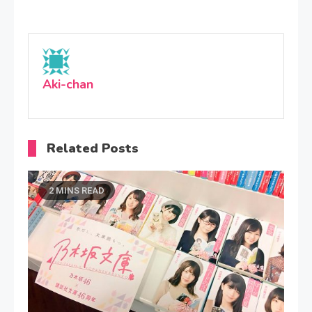
Aki-chan
Related Posts
2 MINS READ