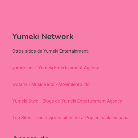
Yumeki Network
Otros sitios de Yumeki Entertainment:
yumeki.net - Yumeki Entertainment Agency
wota.tv - Música idol - Movimiento idol
Yumeki Style - Blogs de Yumeki Entertainment Agency
Top Sites - Los mejores sitios de J-Pop en habla hispana