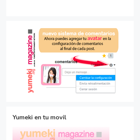
Yumeki en tu movil