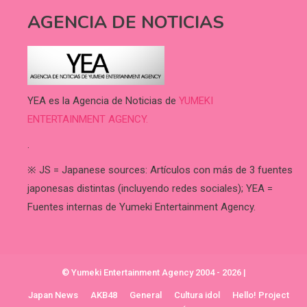
AGENCIA DE NOTICIAS
YEA es la Agencia de Noticias de
YUMEKI
ENTERTAINMENT AGENCY.
.
※ JS = Japanese sources: Artículos con más de 3 fuentes
japonesas distintas (incluyendo redes sociales); YEA =
Fuentes internas de Yumeki Entertainment Agency.
© Yumeki Entertainment Agency 2004 - 2026
|
Japan News
AKB48
General
Cultura idol
Hello! Project