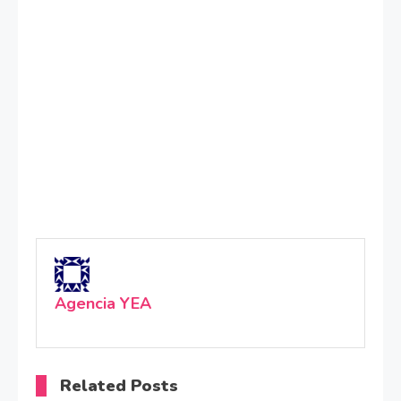
Agencia YEA
Related Posts