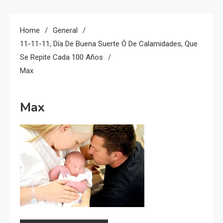
Home
General
11-11-11, Día De Buena Suerte Ó De Calamidades, Que
Se Repite Cada 100 Años
Max
Max