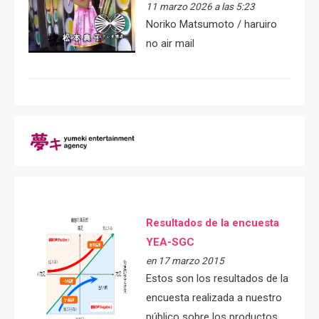
11 marzo 2026 a las 5:23
Noriko Matsumoto / haruiro
no air mail
Resultados de la encuesta
YEA-SGC
en 17 marzo 2015
Estos son los resultados de la
encuesta realizada a nuestro
público sobre los productos