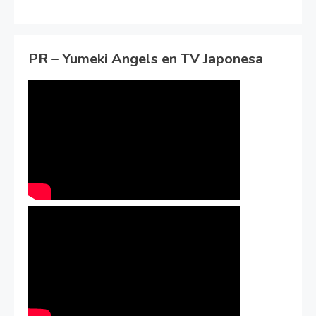
PR – Yumeki Angels en TV Japonesa