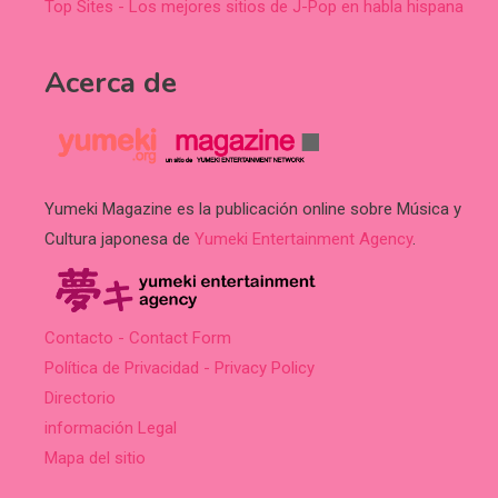
Top Sites - Los mejores sitios de J-Pop en habla hispana
Acerca de
Yumeki Magazine es la publicación online sobre Música y
Cultura japonesa de
Yumeki Entertainment Agency
.
Contacto - Contact Form
Política de Privacidad - Privacy Policy
Directorio
información Legal
Mapa del sitio