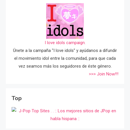
I love idols campaign.
Únete a la campaña "I love idols" y ayúdanos a difundir
el movimiento idol entre la comunidad, para que cada
vez seamos más los seguidores de éste género.
>>> Join Now!!!
Top