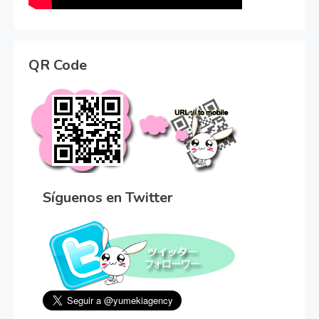
QR Code
Síguenos en Twitter