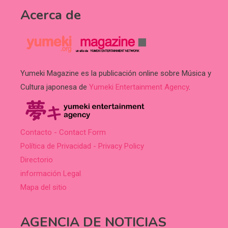
Acerca de
Yumeki Magazine es la publicación online sobre Música y
Cultura japonesa de
Yumeki Entertainment Agency
.
Contacto - Contact Form
Política de Privacidad - Privacy Policy
Directorio
información Legal
Mapa del sitio
AGENCIA DE NOTICIAS