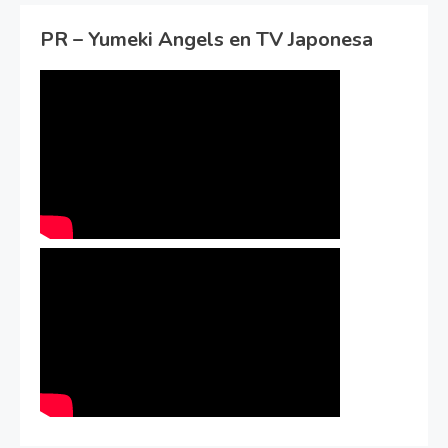
PR – Yumeki Angels en TV Japonesa