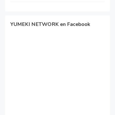
YUMEKI NETWORK en Facebook