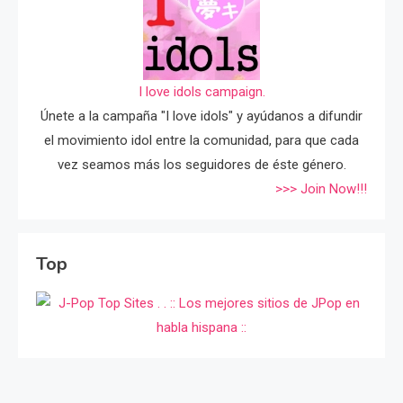
I love idols campaign.
Únete a la campaña "I love idols" y ayúdanos a difundir
el movimiento idol entre la comunidad, para que cada
vez seamos más los seguidores de éste género.
>>> Join Now!!!
Top