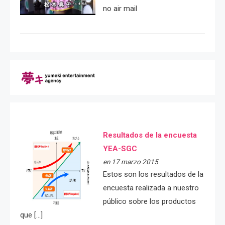
no air mail
Resultados de la encuesta
YEA-SGC
en 17 marzo 2015
Estos son los resultados de la
encuesta realizada a nuestro
público sobre los productos
que […]