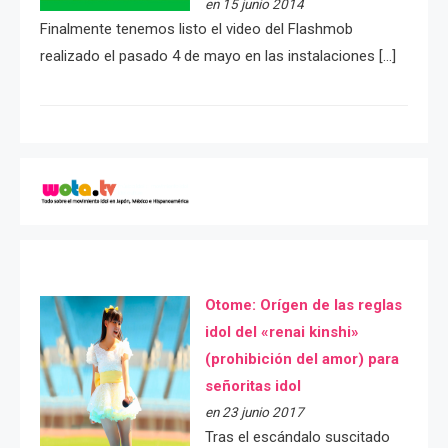
en 15 junio 2014
Finalmente tenemos listo el video del Flashmob
realizado el pasado 4 de mayo en las instalaciones […]
Otome: Orígen de las reglas
idol del «renai kinshi»
(prohibición del amor) para
señoritas idol
en 23 junio 2017
Tras el escándalo suscitado