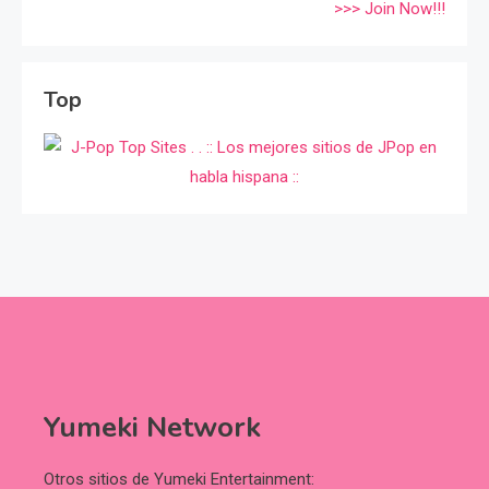
>>> Join Now!!!
Top
Yumeki Network
Otros sitios de Yumeki Entertainment: