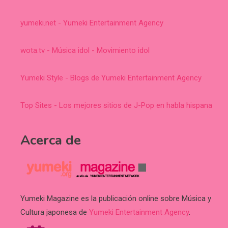
yumeki.net - Yumeki Entertainment Agency
wota.tv - Música idol - Movimiento idol
Yumeki Style - Blogs de Yumeki Entertainment Agency
Top Sites - Los mejores sitios de J-Pop en habla hispana
Acerca de
Yumeki Magazine es la publicación online sobre Música y
Cultura japonesa de
Yumeki Entertainment Agency
.