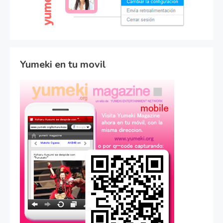
Yumeki en tu movil