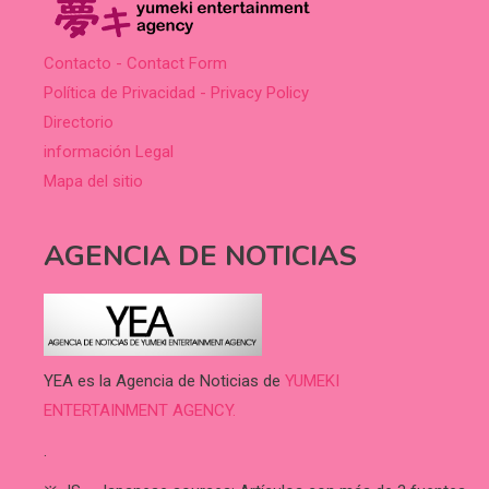
Contacto - Contact Form
Política de Privacidad - Privacy Policy
Directorio
información Legal
Mapa del sitio
AGENCIA DE NOTICIAS
YEA es la Agencia de Noticias de
YUMEKI
ENTERTAINMENT AGENCY.
.