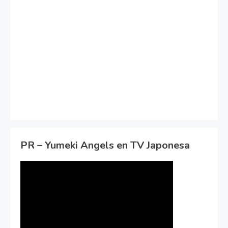
PR – Yumeki Angels en TV Japonesa