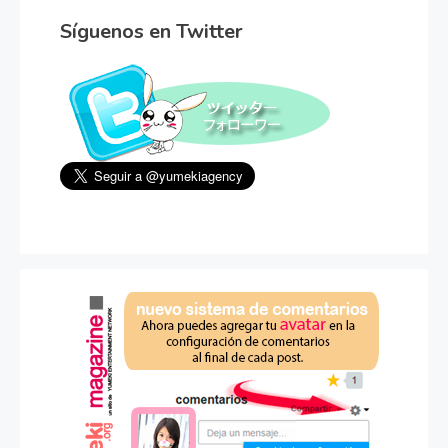
Síguenos en Twitter