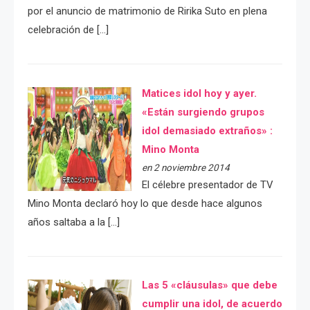
por el anuncio de matrimonio de Ririka Suto en plena
celebración de […]
Matices idol hoy y ayer.
«Están surgiendo grupos
idol demasiado extraños» :
Mino Monta
en 2 noviembre 2014
El célebre presentador de TV
Mino Monta declaró hoy lo que desde hace algunos
años saltaba a la […]
Las 5 «cláusulas» que debe
cumplir una idol, de acuerdo