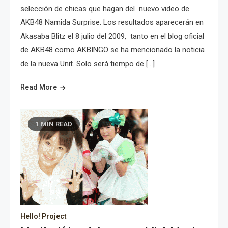
selección de chicas que hagan del nuevo video de
AKB48 Namida Surprise. Los resultados aparecerán en
Akasaba Blitz el 8 julio del 2009, tanto en el blog oficial
de AKB48 como AKBINGO se ha mencionado la noticia
de la nueva Unit. Solo será tiempo de […]
Read More
1 MIN READ
Hello! Project