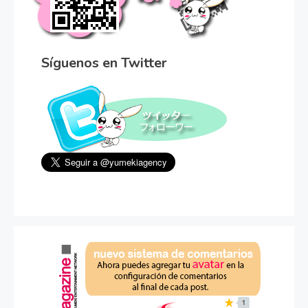
Síguenos en Twitter