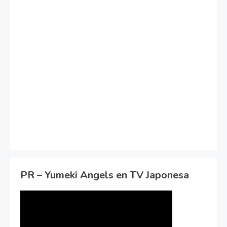
PR – Yumeki Angels en TV Japonesa