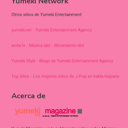
Yumeki Network
Otros sitios de Yumeki Entertainment:
yumeki.net - Yumeki Entertainment Agency
wota.tv - Música idol - Movimiento idol
Yumeki Style - Blogs de Yumeki Entertainment Agency
Top Sites - Los mejores sitios de J-Pop en habla hispana
Acerca de