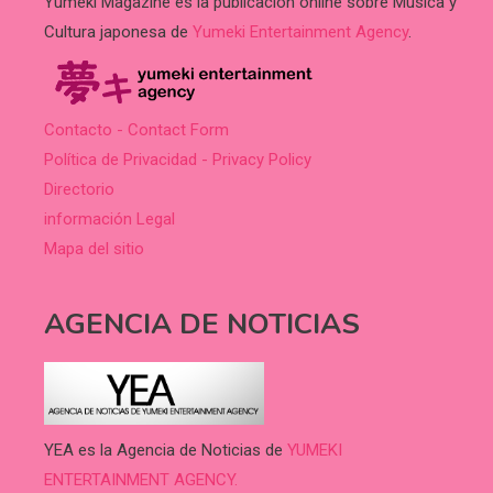
Yumeki Magazine es la publicación online sobre Música y
Cultura japonesa de
Yumeki Entertainment Agency
.
Contacto - Contact Form
Política de Privacidad - Privacy Policy
Directorio
información Legal
Mapa del sitio
AGENCIA DE NOTICIAS
YEA es la Agencia de Noticias de
YUMEKI
ENTERTAINMENT AGENCY.