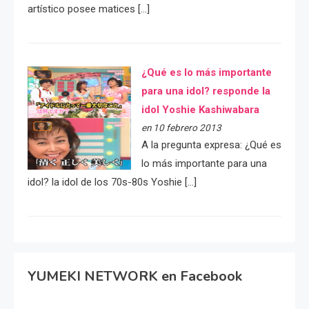
artístico posee matices […]
¿Qué es lo más importante
para una idol? responde la
idol Yoshie Kashiwabara
en 10 febrero 2013
A la pregunta expresa: ¿Qué es
lo más importante para una
idol? la idol de los 70s-80s Yoshie […]
YUMEKI NETWORK en Facebook