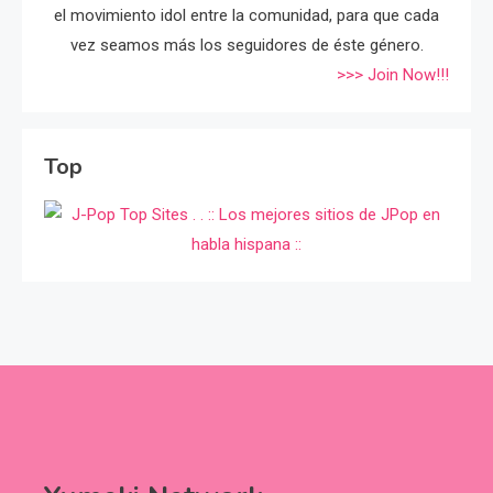
el movimiento idol entre la comunidad, para que cada
vez seamos más los seguidores de éste género.
>>> Join Now!!!
Top