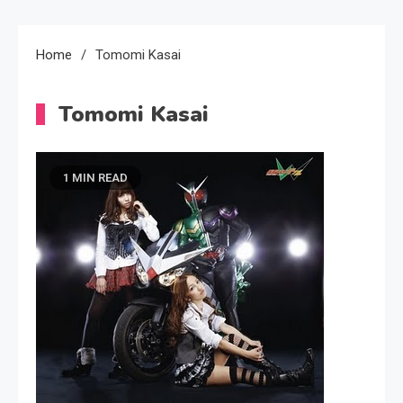
Home
Tomomi Kasai
Tomomi Kasai
1 MIN READ