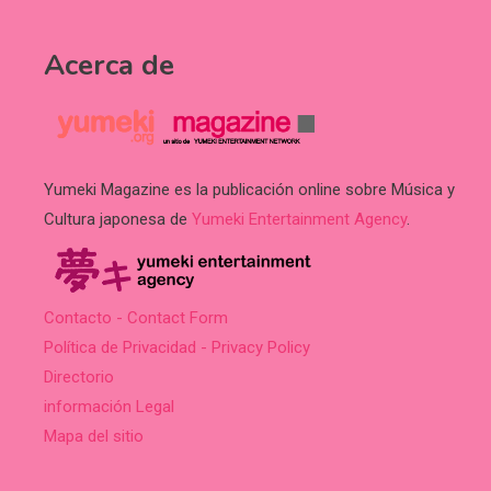
Acerca de
Yumeki Magazine es la publicación online sobre Música y
Cultura japonesa de
Yumeki Entertainment Agency
.
Contacto - Contact Form
Política de Privacidad - Privacy Policy
Directorio
información Legal
Mapa del sitio