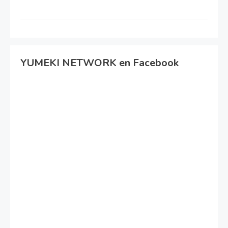
YUMEKI NETWORK en Facebook