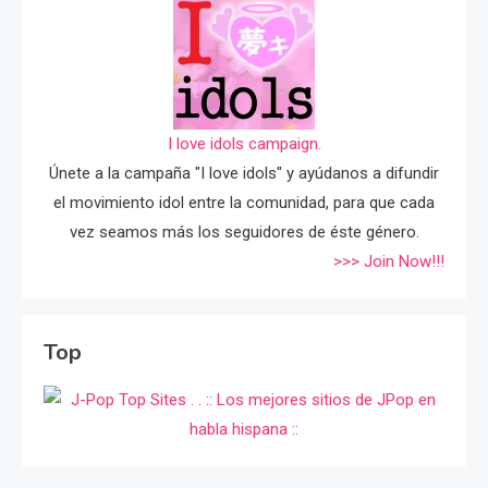
I love idols campaign.
Únete a la campaña "I love idols" y ayúdanos a difundir
el movimiento idol entre la comunidad, para que cada
vez seamos más los seguidores de éste género.
>>> Join Now!!!
Top