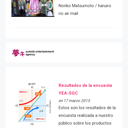
Noriko Matsumoto / haruiro
no air mail
Resultados de la encuesta
YEA-SGC
en 17 marzo 2015
Estos son los resultados de la
encuesta realizada a nuestro
público sobre los productos