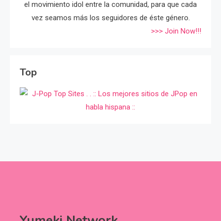
el movimiento idol entre la comunidad, para que cada
vez seamos más los seguidores de éste género.
>>> Join Now!!!
Top
Yumeki Network