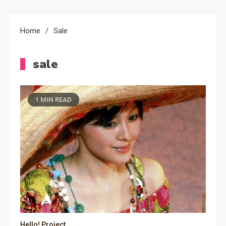
Home
Sale
sale
1 MIN READ
Hello! Project