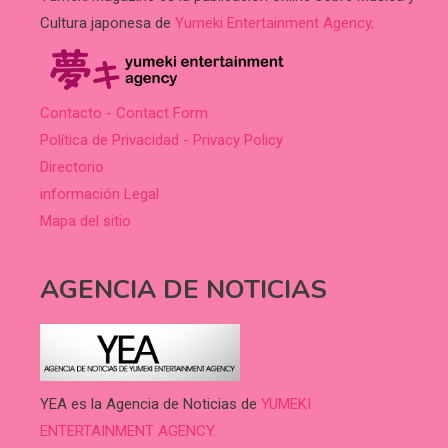
Cultura japonesa de
Yumeki Entertainment Agency
.
Contacto - Contact Form
Política de Privacidad - Privacy Policy
Directorio
información Legal
Mapa del sitio
AGENCIA DE NOTICIAS
YEA es la Agencia de Noticias de
YUMEKI
ENTERTAINMENT AGENCY.