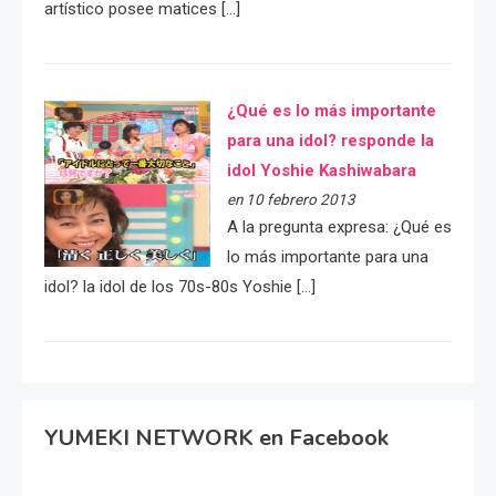
artístico posee matices […]
¿Qué es lo más importante
para una idol? responde la
idol Yoshie Kashiwabara
en 10 febrero 2013
A la pregunta expresa: ¿Qué es
lo más importante para una
idol? la idol de los 70s-80s Yoshie […]
YUMEKI NETWORK en Facebook