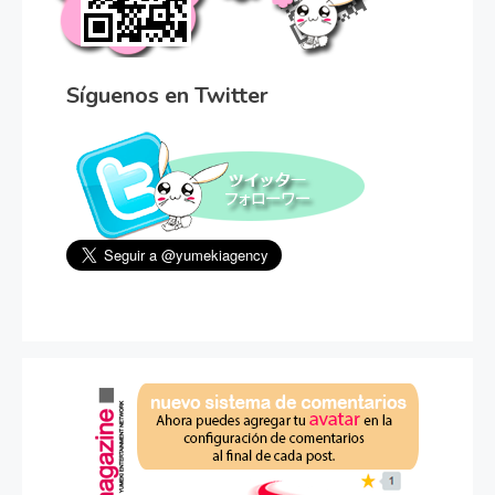
Síguenos en Twitter