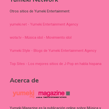
Otros sitios de Yumeki Entertainment:
yumeki.net - Yumeki Entertainment Agency
wota.tv - Música idol - Movimiento idol
Yumeki Style - Blogs de Yumeki Entertainment Agency
Top Sites - Los mejores sitios de J-Pop en habla hispana
Acerca de
Yumeki Magazine es la publicación online sobre Música y