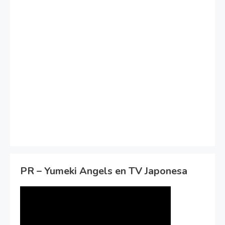
PR – Yumeki Angels en TV Japonesa