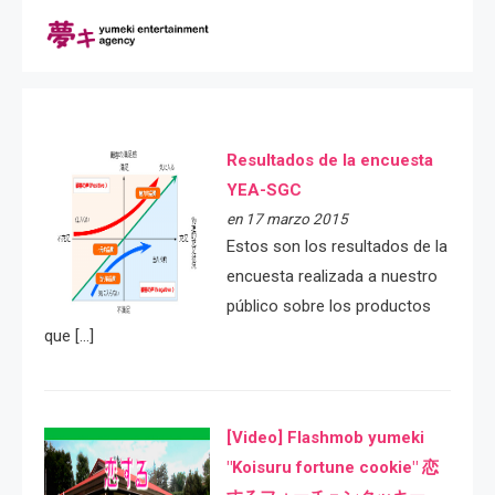
Resultados de la encuesta
YEA-SGC
en 17 marzo 2015
Estos son los resultados de la
encuesta realizada a nuestro
público sobre los productos
que […]
[Video] Flashmob yumeki
"Koisuru fortune cookie" 恋