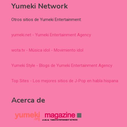
Yumeki Network
Otros sitios de Yumeki Entertainment:
yumeki.net - Yumeki Entertainment Agency
wota.tv - Música idol - Movimiento idol
Yumeki Style - Blogs de Yumeki Entertainment Agency
Top Sites - Los mejores sitios de J-Pop en habla hispana
Acerca de