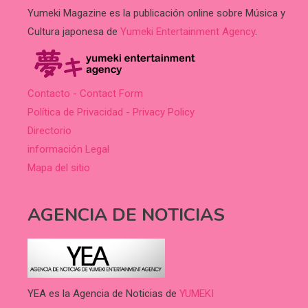
Yumeki Magazine es la publicación online sobre Música y
Cultura japonesa de
Yumeki Entertainment Agency
.
Contacto - Contact Form
Política de Privacidad - Privacy Policy
Directorio
información Legal
Mapa del sitio
AGENCIA DE NOTICIAS
YEA es la Agencia de Noticias de
YUMEKI