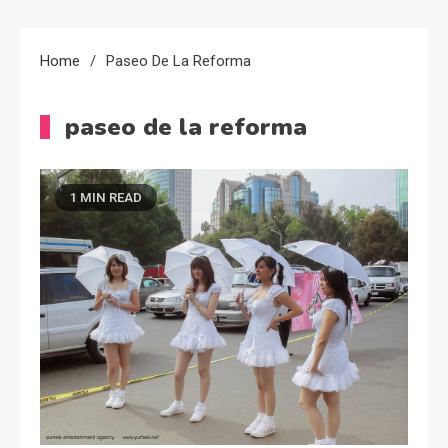
Home
Paseo De La Reforma
paseo de la reforma
1 MIN READ