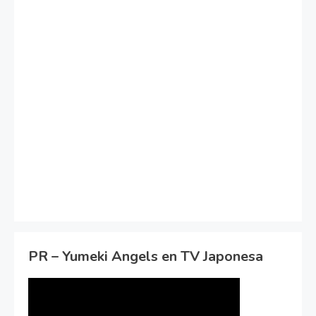
PR – Yumeki Angels en TV Japonesa