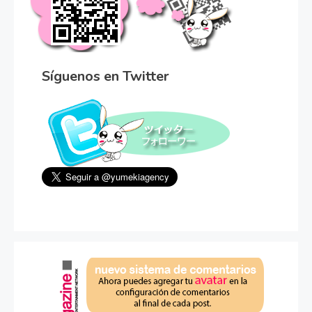
Síguenos en Twitter