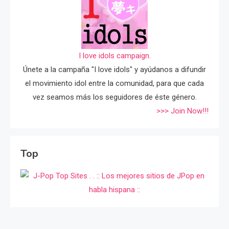
I love idols campaign.
Únete a la campaña "I love idols" y ayúdanos a difundir
el movimiento idol entre la comunidad, para que cada
vez seamos más los seguidores de éste género.
>>> Join Now!!!
Top