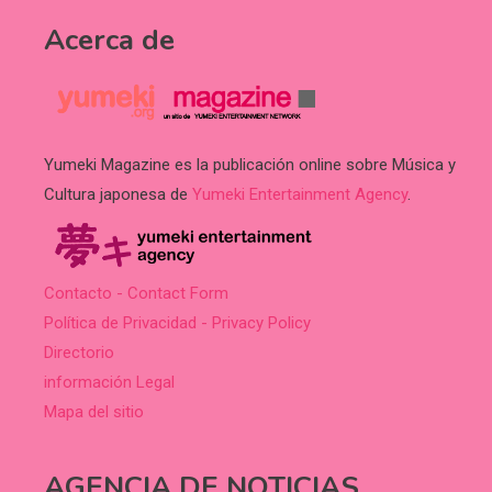
Acerca de
Yumeki Magazine es la publicación online sobre Música y
Cultura japonesa de
Yumeki Entertainment Agency
.
Contacto - Contact Form
Política de Privacidad - Privacy Policy
Directorio
información Legal
Mapa del sitio
AGENCIA DE NOTICIAS