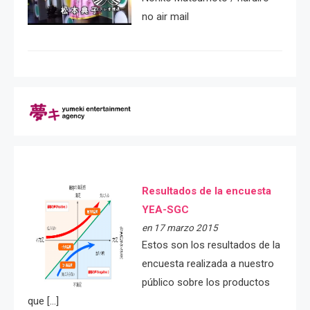
no air mail
Resultados de la encuesta
YEA-SGC
en 17 marzo 2015
Estos son los resultados de la
encuesta realizada a nuestro
público sobre los productos
que […]