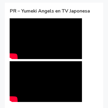
PR – Yumeki Angels en TV Japonesa