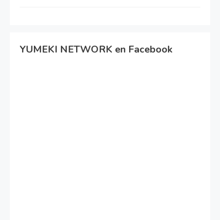
YUMEKI NETWORK en Facebook