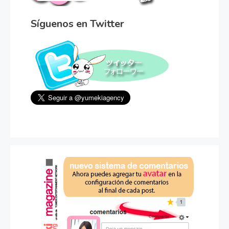
Síguenos en Twitter