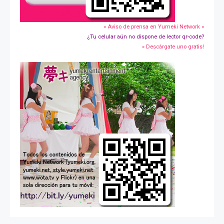
» Aviso de prensa en Yumeki Network »
¿Tu celular aún no dispone de lector qr-code?
» Descárgate uno gratis!