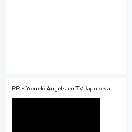
PR – Yumeki Angels en TV Japonesa