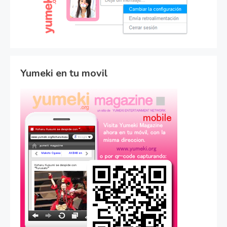
Yumeki en tu movil