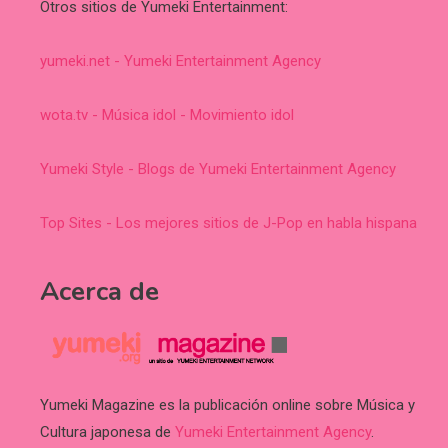
Otros sitios de Yumeki Entertainment:
yumeki.net - Yumeki Entertainment Agency
wota.tv - Música idol - Movimiento idol
Yumeki Style - Blogs de Yumeki Entertainment Agency
Top Sites - Los mejores sitios de J-Pop en habla hispana
Acerca de
Yumeki Magazine es la publicación online sobre Música y
Cultura japonesa de
Yumeki Entertainment Agency
.