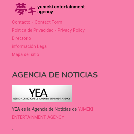
Contacto - Contact Form
Política de Privacidad - Privacy Policy
Directorio
información Legal
Mapa del sitio
AGENCIA DE NOTICIAS
YEA es la Agencia de Noticias de
YUMEKI
ENTERTAINMENT AGENCY.
.