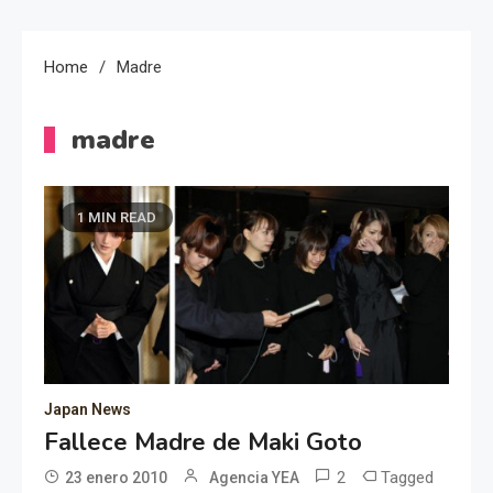
Home
Madre
madre
1 MIN READ
Japan News
Fallece Madre de Maki Goto
2
Tagged
23 enero 2010
Agencia YEA