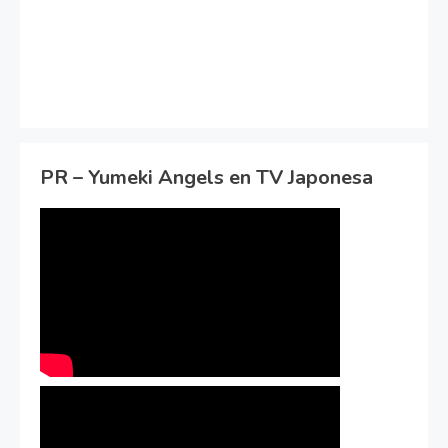
PR – Yumeki Angels en TV Japonesa