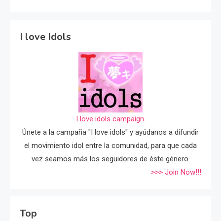
I love Idols
I love idols campaign.
Únete a la campaña "I love idols" y ayúdanos a difundir
el movimiento idol entre la comunidad, para que cada
vez seamos más los seguidores de éste género.
>>> Join Now!!!
Top