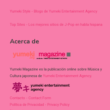
Yumeki Style - Blogs de Yumeki Entertainment Agency
Top Sites - Los mejores sitios de J-Pop en habla hispana
Acerca de
Yumeki Magazine es la publicación online sobre Música y
Cultura japonesa de
Yumeki Entertainment Agency
.
Contacto - Contact Form
Política de Privacidad - Privacy Policy