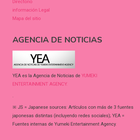
Directorio
información Legal
Mapa del sitio
AGENCIA DE NOTICIAS
YEA es la Agencia de Noticias de
YUMEKI
ENTERTAINMENT AGENCY.
.
※ JS = Japanese sources: Artículos con más de 3 fuentes
japonesas distintas (incluyendo redes sociales); YEA =
Fuentes internas de Yumeki Entertainment Agency.