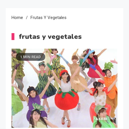
Home
Frutas Y Vegetales
frutas y vegetales
1 MIN READ