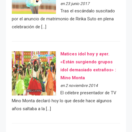
en 23 junio 2017
Tras el escándalo suscitado
por el anuncio de matrimonio de Ririka Suto en plena
celebración de […]
Matices idol hoy y ayer.
«Están surgiendo grupos
idol demasiado extraños» :
Mino Monta
en 2 noviembre 2014
El célebre presentador de TV
Mino Monta declaró hoy lo que desde hace algunos
años saltaba a la […]