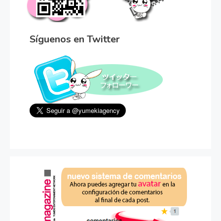
Síguenos en Twitter