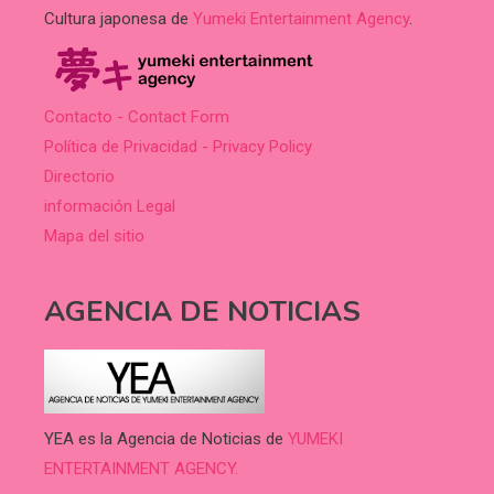
Cultura japonesa de
Yumeki Entertainment Agency
.
Contacto - Contact Form
Política de Privacidad - Privacy Policy
Directorio
información Legal
Mapa del sitio
AGENCIA DE NOTICIAS
YEA es la Agencia de Noticias de
YUMEKI
ENTERTAINMENT AGENCY.