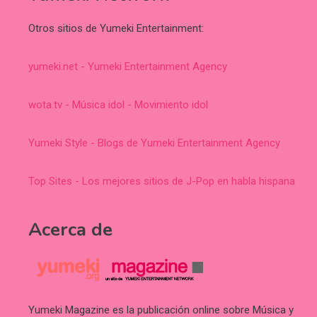
Otros sitios de Yumeki Entertainment:
yumeki.net - Yumeki Entertainment Agency
wota.tv - Música idol - Movimiento idol
Yumeki Style - Blogs de Yumeki Entertainment Agency
Top Sites - Los mejores sitios de J-Pop en habla hispana
Acerca de
Yumeki Magazine es la publicación online sobre Música y