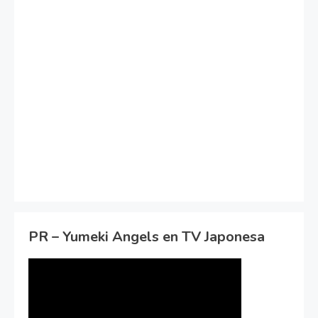
PR – Yumeki Angels en TV Japonesa