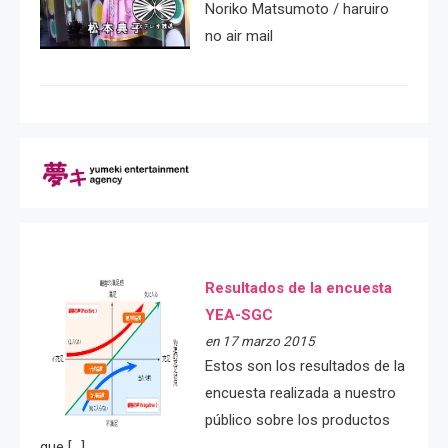
Noriko Matsumoto / haruiro
no air mail
Resultados de la encuesta
YEA-SGC
en 17 marzo 2015
Estos son los resultados de la
encuesta realizada a nuestro
público sobre los productos
que […]