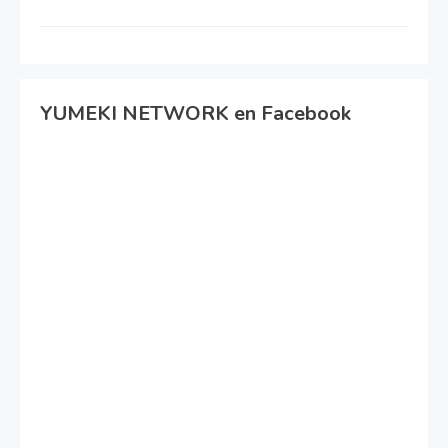
YUMEKI NETWORK en Facebook