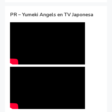
PR – Yumeki Angels en TV Japonesa