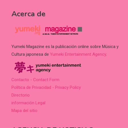
Acerca de
Yumeki Magazine es la publicación online sobre Música y
Cultura japonesa de
Yumeki Entertainment Agency
.
Contacto - Contact Form
Política de Privacidad - Privacy Policy
Directorio
información Legal
Mapa del sitio