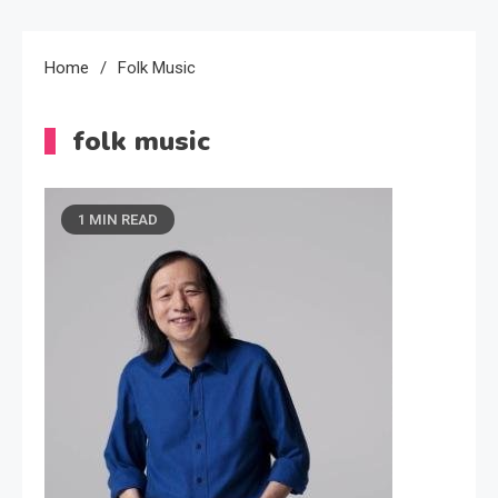
Home
Folk Music
folk music
1 MIN READ