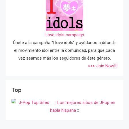
I love idols campaign.
Únete a la campaña "I love idols" y ayúdanos a difundir
el movimiento idol entre la comunidad, para que cada
vez seamos más los seguidores de éste género.
>>> Join Now!!!
Top