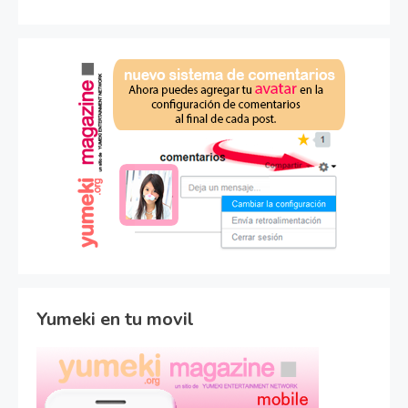
Yumeki en tu movil