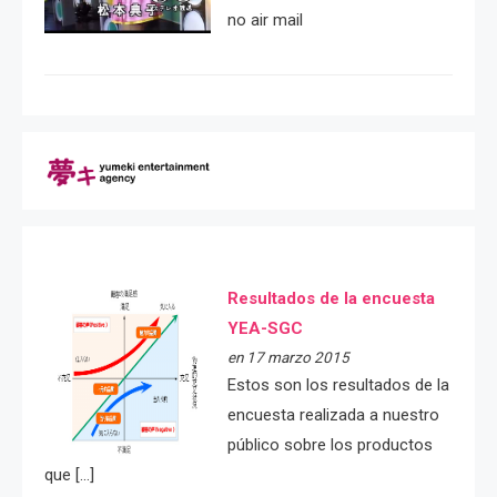
no air mail
Resultados de la encuesta
YEA-SGC
en 17 marzo 2015
Estos son los resultados de la
encuesta realizada a nuestro
público sobre los productos
que […]