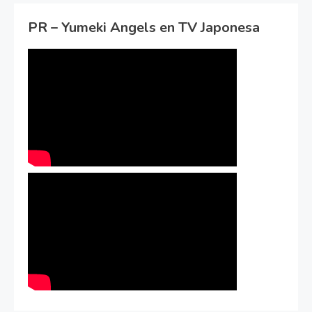
PR – Yumeki Angels en TV Japonesa