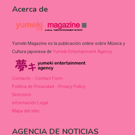
Acerca de
Yumeki Magazine es la publicación online sobre Música y
Cultura japonesa de
Yumeki Entertainment Agency
.
Contacto - Contact Form
Política de Privacidad - Privacy Policy
Directorio
información Legal
Mapa del sitio
AGENCIA DE NOTICIAS