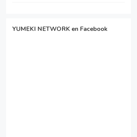
YUMEKI NETWORK en Facebook