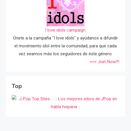
I love idols campaign.
Únete a la campaña "I love idols" y ayúdanos a difundir
el movimiento idol entre la comunidad, para que cada
vez seamos más los seguidores de éste género.
>>> Join Now!!!
Top