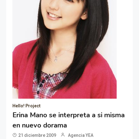
Hello! Project
Erina Mano se interpreta a si misma
en nuevo dorama
21 diciembre 2009
Agencia YEA