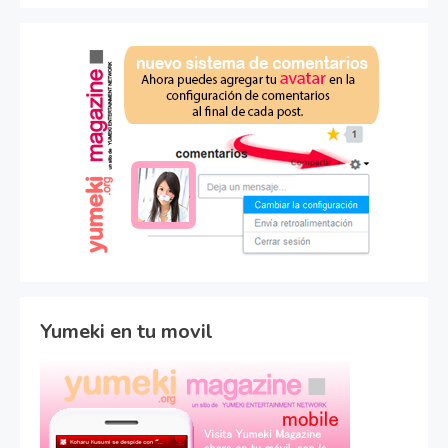
Yumeki en tu movil