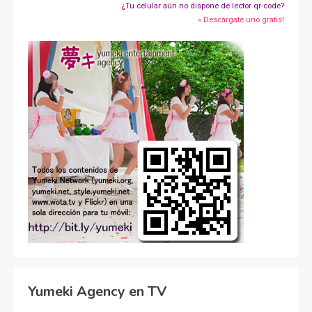
¿Tu celular aún no dispone de lector qr-code?
» Descárgate uno gratis!
Yumeki Agency en TV