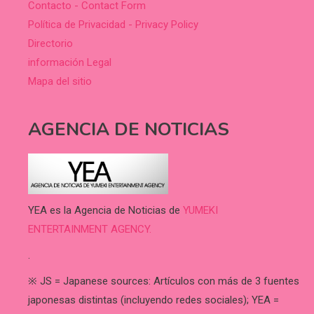
Contacto - Contact Form
Política de Privacidad - Privacy Policy
Directorio
información Legal
Mapa del sitio
AGENCIA DE NOTICIAS
YEA es la Agencia de Noticias de
YUMEKI
ENTERTAINMENT AGENCY.
.
※ JS = Japanese sources: Artículos con más de 3 fuentes
japonesas distintas (incluyendo redes sociales); YEA =