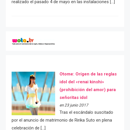
realizado el pasado 4 de mayo en las instalaciones […]
Otome: Orígen de las reglas
idol del «renai kinshi»
(prohibición del amor) para
señoritas idol
en 23 junio 2017
Tras el escándalo suscitado
por el anuncio de matrimonio de Ririka Suto en plena
celebración de […]