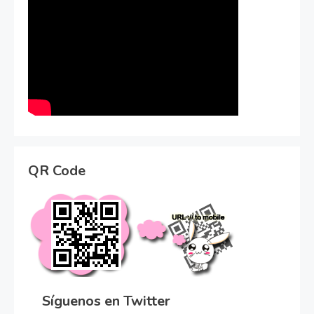
QR Code
Síguenos en Twitter