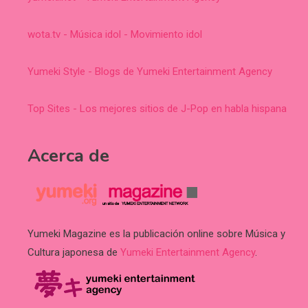
wota.tv - Música idol - Movimiento idol
Yumeki Style - Blogs de Yumeki Entertainment Agency
Top Sites - Los mejores sitios de J-Pop en habla hispana
Acerca de
Yumeki Magazine es la publicación online sobre Música y
Cultura japonesa de
Yumeki Entertainment Agency
.