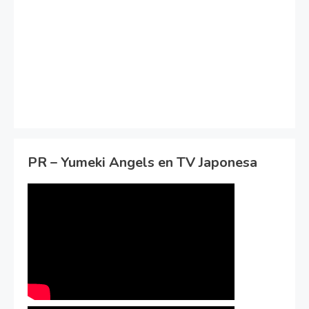
PR – Yumeki Angels en TV Japonesa