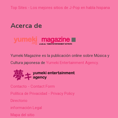
Top Sites - Los mejores sitios de J-Pop en habla hispana
Acerca de
Yumeki Magazine es la publicación online sobre Música y
Cultura japonesa de
Yumeki Entertainment Agency
.
Contacto - Contact Form
Política de Privacidad - Privacy Policy
Directorio
información Legal
Mapa del sitio