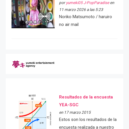
por
yumeki05 J-PopParadise
en
11 marzo 2026 a las 5:23
Noriko Matsumoto / haruiro
no air mail
Resultados de la encuesta
YEA-SGC
en 17 marzo 2015
Estos son los resultados de la
encuesta realizada a nuestro