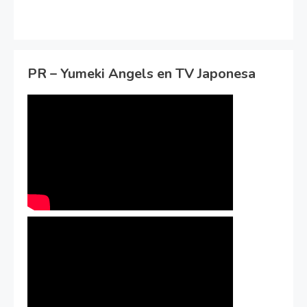
PR – Yumeki Angels en TV Japonesa