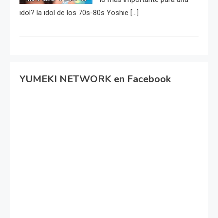
idol? la idol de los 70s-80s Yoshie […]
YUMEKI NETWORK en Facebook