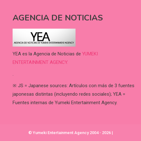
AGENCIA DE NOTICIAS
YEA es la Agencia de Noticias de
YUMEKI
ENTERTAINMENT AGENCY.
.
※ JS = Japanese sources: Artículos con más de 3 fuentes
japonesas distintas (incluyendo redes sociales); YEA =
Fuentes internas de Yumeki Entertainment Agency.
© Yumeki Entertainment Agency 2004 - 2026
|