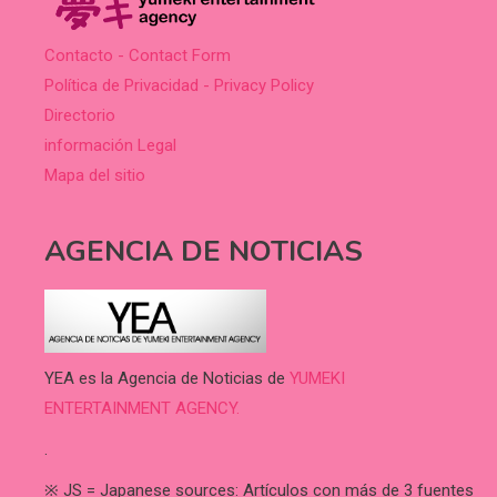
Contacto - Contact Form
Política de Privacidad - Privacy Policy
Directorio
información Legal
Mapa del sitio
AGENCIA DE NOTICIAS
YEA es la Agencia de Noticias de
YUMEKI
ENTERTAINMENT AGENCY.
.
※ JS = Japanese sources: Artículos con más de 3 fuentes