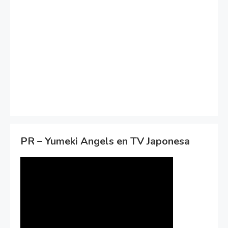
PR – Yumeki Angels en TV Japonesa