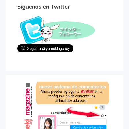
Síguenos en Twitter