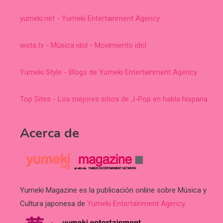
yumeki.net - Yumeki Entertainment Agency
wota.tv - Música idol - Movimiento idol
Yumeki Style - Blogs de Yumeki Entertainment Agency
Top Sites - Los mejores sitios de J-Pop en habla hispana
Acerca de
Yumeki Magazine es la publicación online sobre Música y
Cultura japonesa de
Yumeki Entertainment Agency
.