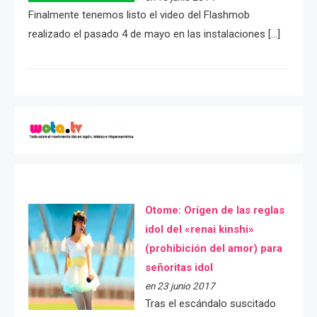
Finalmente tenemos listo el video del Flashmob
realizado el pasado 4 de mayo en las instalaciones […]
Otome: Orígen de las reglas
idol del «renai kinshi»
(prohibición del amor) para
señoritas idol
en 23 junio 2017
Tras el escándalo suscitado