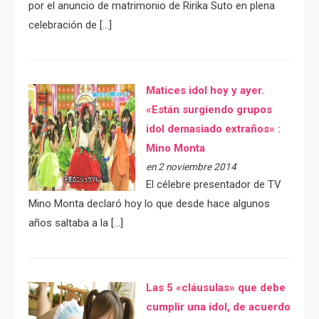
por el anuncio de matrimonio de Ririka Suto en plena
celebración de […]
Matices idol hoy y ayer.
«Están surgiendo grupos
idol demasiado extraños» :
Mino Monta
en 2 noviembre 2014
El célebre presentador de TV
Mino Monta declaró hoy lo que desde hace algunos
años saltaba a la […]
Las 5 «cláusulas» que debe
cumplir una idol, de acuerdo