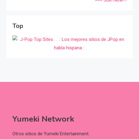
>>> Join Now!!!
Top
Yumeki Network
Otros sitios de Yumeki Entertainment: