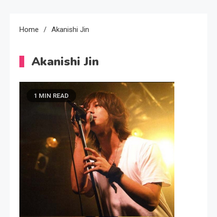
Home
Akanishi Jin
Akanishi Jin
1 MIN READ