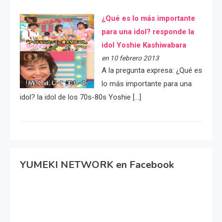
¿Qué es lo más importante
para una idol? responde la
idol Yoshie Kashiwabara
en 10 febrero 2013
A la pregunta expresa: ¿Qué es
lo más importante para una
idol? la idol de los 70s-80s Yoshie […]
YUMEKI NETWORK en Facebook