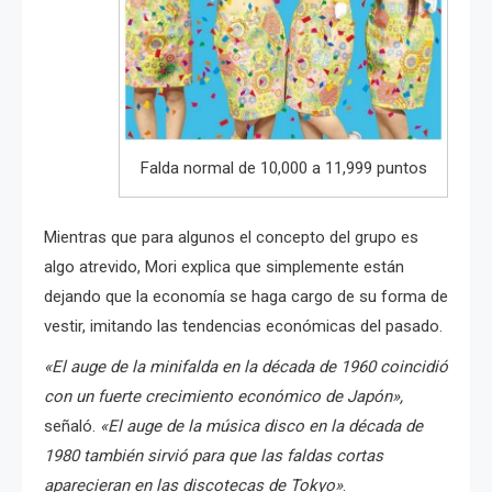
Falda normal de 10,000 a 11,999 puntos
Mientras que para algunos el concepto del grupo es
algo atrevido, Mori explica que simplemente están
dejando que la economía se haga cargo de su forma de
vestir, imitando las tendencias económicas del pasado.
«El auge de la minifalda en la década de 1960 coincidió
con un fuerte crecimiento económico de Japón»,
señaló.
«
El auge de la música disco en la década de
1980 también sirvió para que las faldas cortas
aparecieran en las discotecas de Tokyo»
.