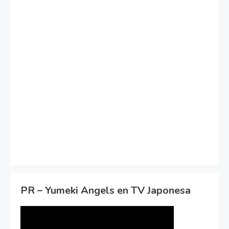
PR – Yumeki Angels en TV Japonesa