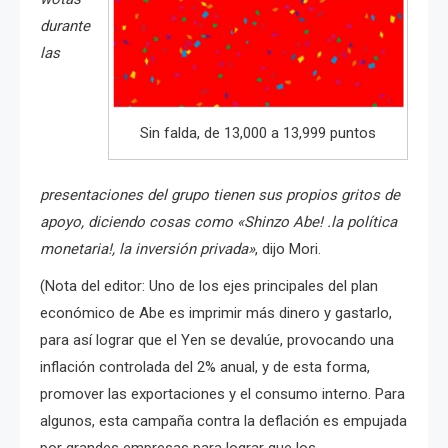
durante
las
Sin falda, de 13,000 a 13,999 puntos
presentaciones del grupo tienen sus propios gritos de
apoyo, diciendo cosas como «Shinzo Abe! .la política
monetaria!, la inversión privada»
, dijo Mori.
(Nota del editor: Uno de los ejes principales del plan
económico de Abe es imprimir más dinero y gastarlo,
para así lograr que el Yen se devalúe, provocando una
inflación controlada del 2% anual, y de esta forma,
promover las exportaciones y el consumo interno. Para
algunos, esta campaña contra la deflación es empujada