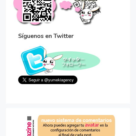
Síguenos en Twitter