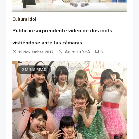
Cultura idol
Publican sorprendente video de dos idols
vistiéndose ante las cámaras
Agencia YEA
19 Noviembre 2017
3
2 MINS READ