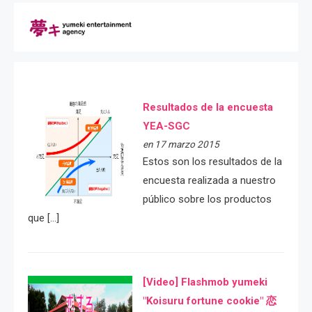
Resultados de la encuesta
YEA-SGC
en 17 marzo 2015
Estos son los resultados de la
encuesta realizada a nuestro
público sobre los productos
que […]
[Video] Flashmob yumeki
"Koisuru fortune cookie" 恋