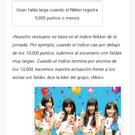
Usan falda larga cuando el Nikkei registra
9,000 puntos o menos
«Nuestro vestuario se basa en el índice Nikkei de la
jornada. Por ejemplo, cuando el índice cae por debajo
de los 10,000 puntos, subimos al escenario con faldas
muy largas. Cuando el índice termina por encima de
los 13,000, hacemos nuestra actuación frente a los
wotas sin falda»,
dice la líder del grupo, «Mori».