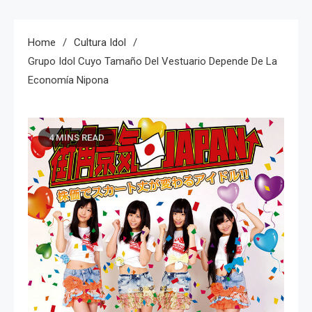
Home
Cultura Idol
Grupo Idol Cuyo Tamaño Del Vestuario Depende De La
Economía Nipona
4 MINS READ