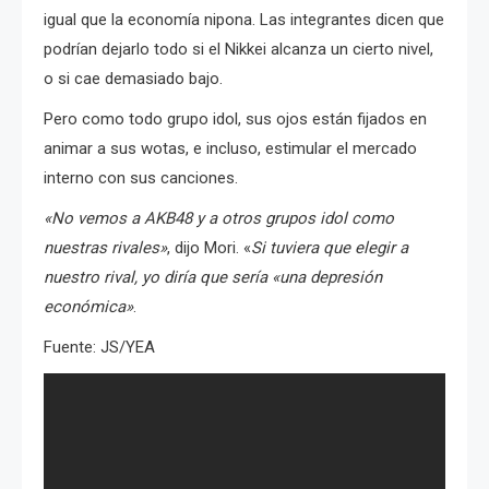
igual que la economía nipona.
Las integrantes dicen que
podrían dejarlo todo si el Nikkei alcanza un cierto nivel,
o si cae demasiado bajo.
Pero como todo grupo idol, sus ojos están fijados en
animar a sus wotas, e incluso, estimular el mercado
interno con sus canciones.
«No vemos a AKB48 y a otros grupos idol como
nuestras rivales»
, dijo Mori.
«
Si tuviera que elegir a
nuestro rival, yo diría que sería «una depresión
económica»
.
Fuente: JS/YEA