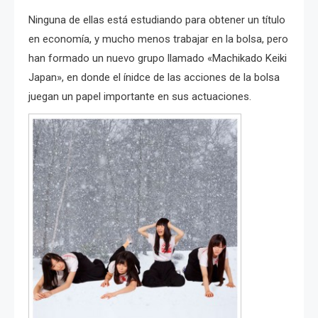
Ninguna de ellas está estudiando para obtener un título
en economía, y mucho menos trabajar en la bolsa, pero
han formado
un nuevo grupo llamado «Machikado Keiki
Japan», en donde el ínidce de las acciones de la bolsa
juegan un papel importante en sus actuaciones.