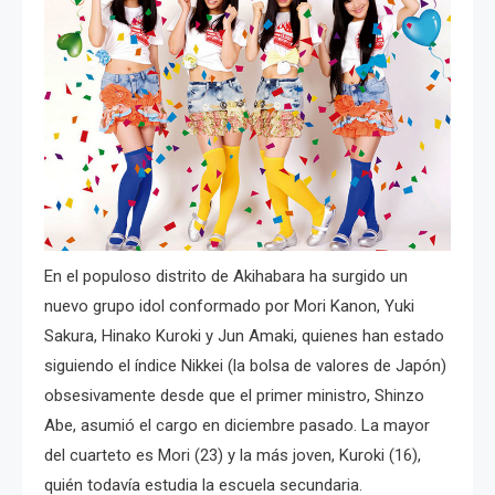
En el populoso distrito de Akihabara ha surgido un
nuevo grupo idol conformado por Mori Kanon, Yuki
Sakura, Hinako Kuroki y Jun Amaki, quienes han estado
siguiendo el índice Nikkei (la bolsa de valores de Japón)
obsesivamente desde que el primer ministro, Shinzo
Abe, asumió el cargo en diciembre pasado. La mayor
del cuarteto es Mori (23) y la más joven, Kuroki (16),
quién todavía estudia la escuela secundaria.