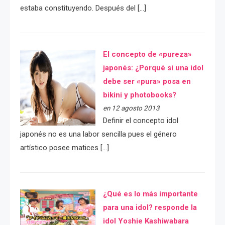
estaba constituyendo. Después del […]
El concepto de «pureza»
japonés: ¿Porqué si una idol
debe ser «pura» posa en
bikini y photobooks?
en 12 agosto 2013
Definir el concepto idol
japonés no es una labor sencilla pues el género
artístico posee matices […]
¿Qué es lo más importante
para una idol? responde la
idol Yoshie Kashiwabara