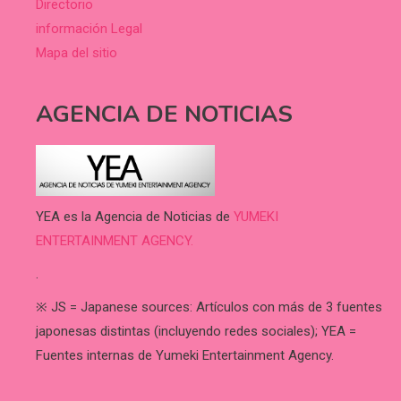
Directorio
información Legal
Mapa del sitio
AGENCIA DE NOTICIAS
YEA es la Agencia de Noticias de
YUMEKI
ENTERTAINMENT AGENCY.
.
※ JS = Japanese sources: Artículos con más de 3 fuentes
japonesas distintas (incluyendo redes sociales); YEA =
Fuentes internas de Yumeki Entertainment Agency.