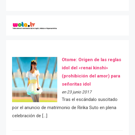
Otome: Orígen de las reglas
idol del «renai kinshi»
(prohibición del amor) para
señoritas idol
en 23 junio 2017
Tras el escándalo suscitado
por el anuncio de matrimonio de Ririka Suto en plena
celebración de […]