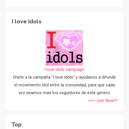
I love Idols
I love idols campaign.
Únete a la campaña "I love idols" y ayúdanos a difundir
el movimiento idol entre la comunidad, para que cada
vez seamos más los seguidores de éste género.
>>> Join Now!!!
Top