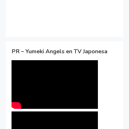
PR – Yumeki Angels en TV Japonesa