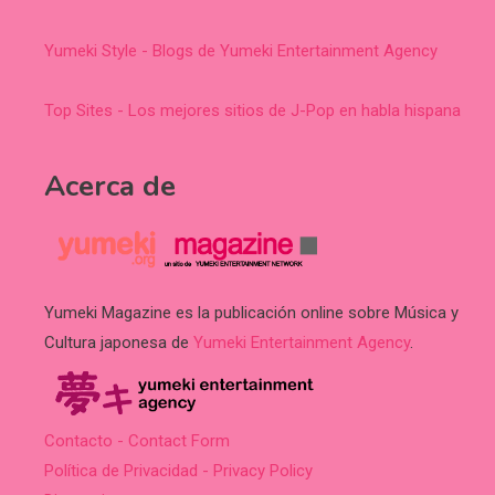
Yumeki Style - Blogs de Yumeki Entertainment Agency
Top Sites - Los mejores sitios de J-Pop en habla hispana
Acerca de
Yumeki Magazine es la publicación online sobre Música y
Cultura japonesa de
Yumeki Entertainment Agency
.
Contacto - Contact Form
Política de Privacidad - Privacy Policy