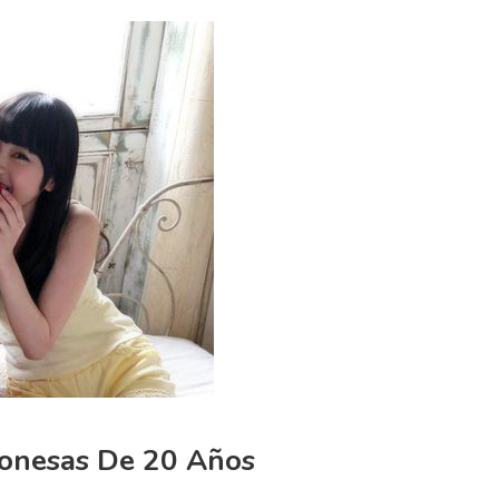
ponesas De 20 Años