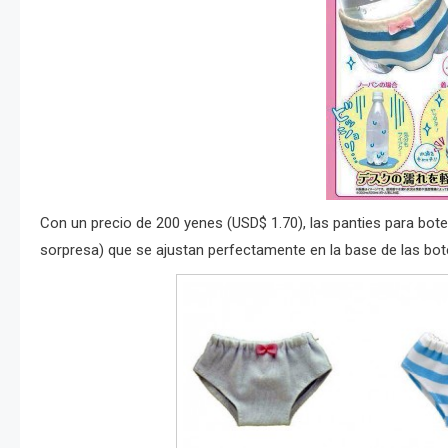
Con un precio de 200 yenes (USD$ 1.70), las panties para botel
sorpresa) que se ajustan perfectamente en la base de las bote