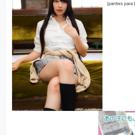
(panties para 