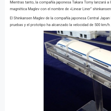
Mientras tanto, la compañía japonesa Takara Tomy lanzará a la
magnética Maglev con el nombre de «Linear Liner” shinkansen/b
El Shinkansen Maglev de la compañía japonesa Central Japan
pruebas y el prototipo ha alcanzado la velocidad de 500 km/h.