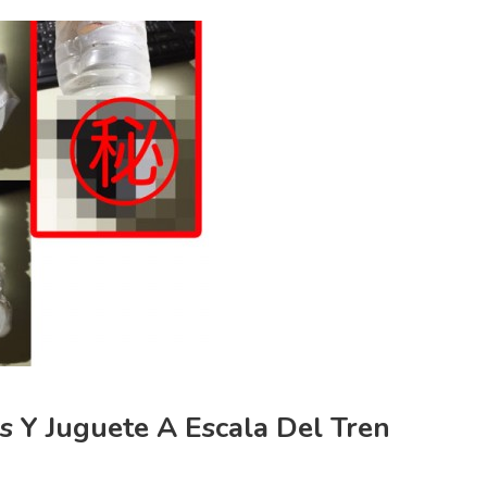
s Y Juguete A Escala Del Tren