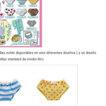
las están disponibles en seis diferentes diseños ( y un diseño
llas standard de medio litro.