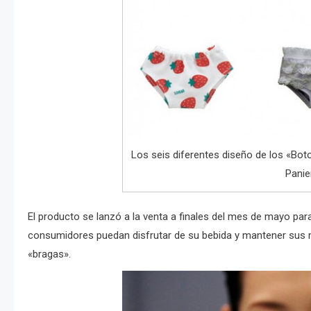
Los seis diferentes diseño de los «Bot
Panie
El producto se lanzó a la venta a finales del mes de mayo par
consumidores puedan disfrutar de su bebida y mantener sus 
«bragas».