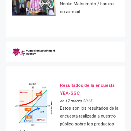
Noriko Matsumoto / haruiro
no air mail
Resultados de la encuesta
YEA-SGC
en 17 marzo 2015
Estos son los resultados de la
encuesta realizada a nuestro
público sobre los productos