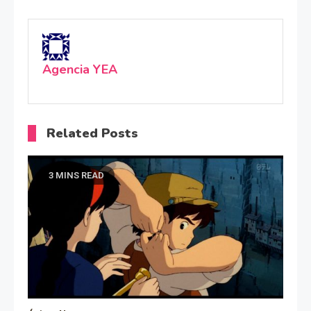
Agencia YEA
Related Posts
3 MINS READ