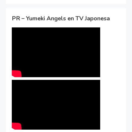
PR – Yumeki Angels en TV Japonesa