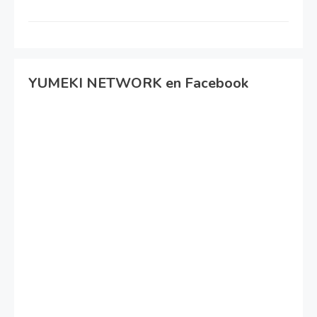
YUMEKI NETWORK en Facebook