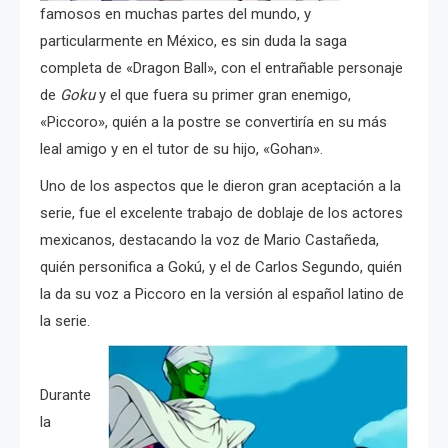
famosos en muchas partes del mundo, y
particularmente en México, es sin duda la saga
completa de «Dragon Ball», con el entrañable personaje
de
Goku
y el que fuera su primer gran enemigo,
«Piccoro», quién a la postre se convertiría en su más
leal amigo y en el tutor de su hijo, «Gohan».
Uno de los aspectos que le dieron gran aceptación a la
serie, fue el excelente trabajo de doblaje de los actores
mexicanos, destacando la voz de Mario Castañeda,
quién personifica a Gokú, y el de Carlos Segundo, quién
la da su voz a Piccoro en la versión al español latino de
la serie.
Durante
la