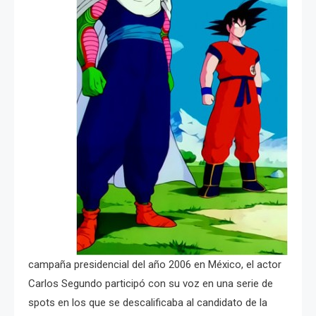
campaña presidencial del año 2006 en México, el actor
Carlos Segundo participó con su voz en una serie de
spots en los que se descalificaba al candidato de la