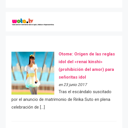
Otome: Orígen de las reglas
idol del «renai kinshi»
(prohibición del amor) para
señoritas idol
en 23 junio 2017
Tras el escándalo suscitado
por el anuncio de matrimonio de Ririka Suto en plena
celebración de […]