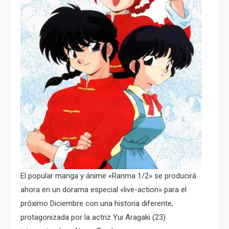
El popular manga y ánime «Ranma 1/2» se producirá
ahora en un dorama especial «live-action» para el
próximo Diciembre con una historia diferente,
protagonizada por la actriz Yui Aragaki (23)