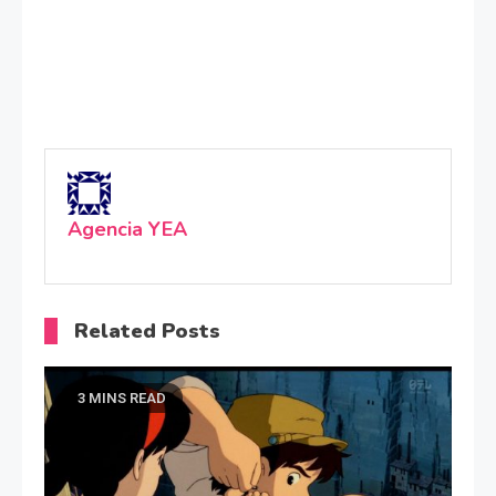
Agencia YEA
Related Posts
3 MINS READ