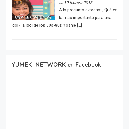
en 10 febrero 2013
A la pregunta expresa: ¿Qué es
lo más importante para una
idol? la idol de los 70s-80s Yoshie […]
YUMEKI NETWORK en Facebook