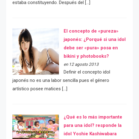
estaba constituyendo. Después del […]
El concepto de «pureza»
japonés: ¿Porqué si una idol
debe ser «pura» posa en
bikini y photobooks?
en 12 agosto 2013
Definir el concepto idol
japonés no es una labor sencilla pues el género
artístico posee matices […]
¿Qué es lo más importante
para una idol? responde la
idol Yoshie Kashiwabara