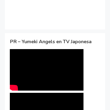
PR – Yumeki Angels en TV Japonesa