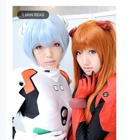
1 MIN READ