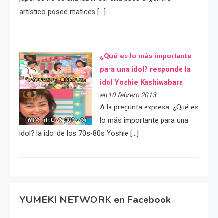
artístico posee matices […]
¿Qué es lo más importante
para una idol? responde la
idol Yoshie Kashiwabara
en 10 febrero 2013
A la pregunta expresa: ¿Qué es
lo más importante para una
idol? la idol de los 70s-80s Yoshie […]
YUMEKI NETWORK en Facebook