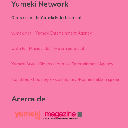
Yumeki Network
Otros sitios de Yumeki Entertainment:
yumeki.net - Yumeki Entertainment Agency
wota.tv - Música idol - Movimiento idol
Yumeki Style - Blogs de Yumeki Entertainment Agency
Top Sites - Los mejores sitios de J-Pop en habla hispana
Acerca de