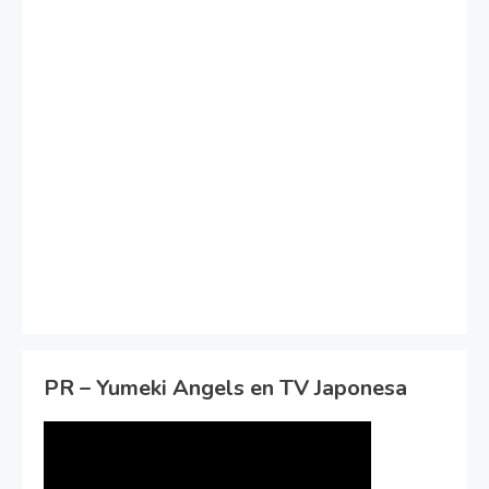
PR – Yumeki Angels en TV Japonesa