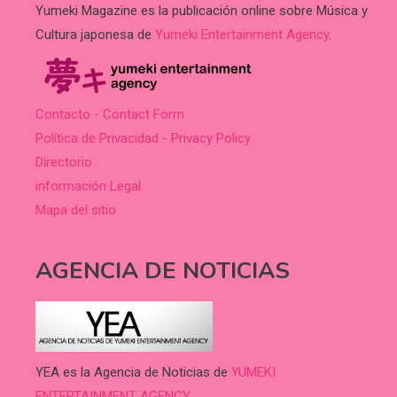
Yumeki Magazine es la publicación online sobre Música y
Cultura japonesa de
Yumeki Entertainment Agency
.
Contacto - Contact Form
Política de Privacidad - Privacy Policy
Directorio
información Legal
Mapa del sitio
AGENCIA DE NOTICIAS
YEA es la Agencia de Noticias de
YUMEKI
ENTERTAINMENT AGENCY.