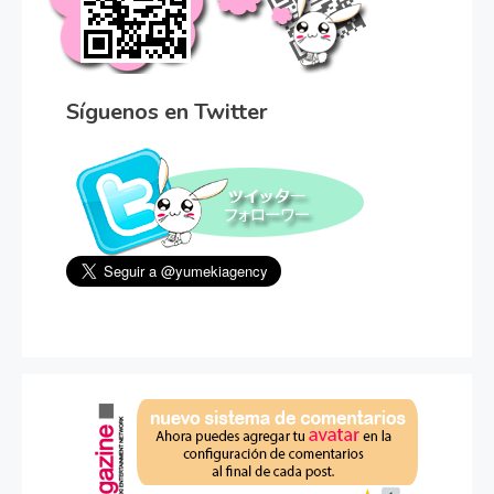
Síguenos en Twitter