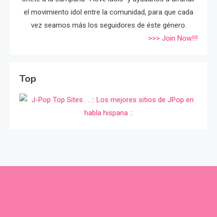
el movimiento idol entre la comunidad, para que cada
vez seamos más los seguidores de éste género.
>>> Join Now!!!
Top