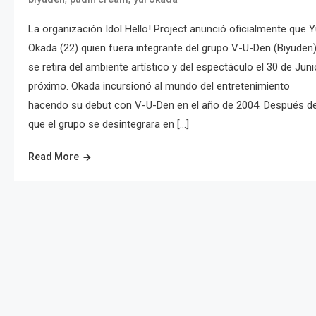
La organización Idol Hello! Project anunció oficialmente que Y
Okada (22) quien fuera integrante del grupo V-U-Den (Biyuden)
se retira del ambiente artístico y del espectáculo el 30 de Juni
próximo. Okada incursionó al mundo del entretenimiento
hacendo su debut con V-U-Den en el año de 2004. Después d
que el grupo se desintegrara en […]
Read More