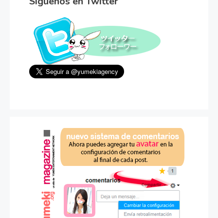
Síguenos en Twitter