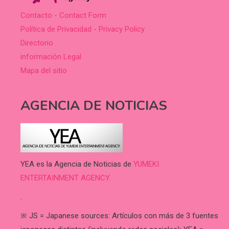
Contacto - Contact Form
Política de Privacidad - Privacy Policy
Directorio
información Legal
Mapa del sitio
AGENCIA DE NOTICIAS
YEA es la Agencia de Noticias de
YUMEKI
ENTERTAINMENT AGENCY.
.
※ JS = Japanese sources: Artículos con más de 3 fuentes