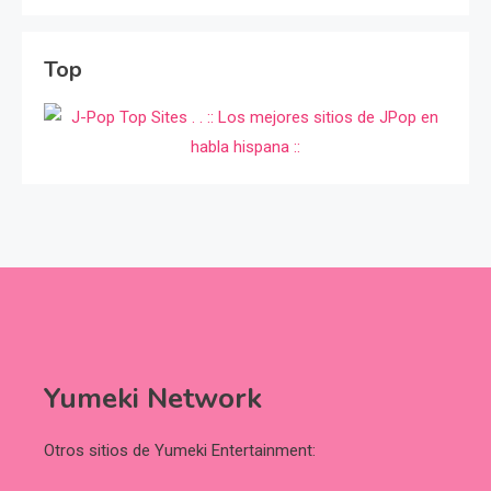
Top
Yumeki Network
Otros sitios de Yumeki Entertainment: