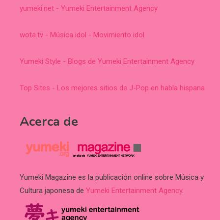
yumeki.net - Yumeki Entertainment Agency
wota.tv - Música idol - Movimiento idol
Yumeki Style - Blogs de Yumeki Entertainment Agency
Top Sites - Los mejores sitios de J-Pop en habla hispana
Acerca de
Yumeki Magazine es la publicación online sobre Música y
Cultura japonesa de
Yumeki Entertainment Agency
.