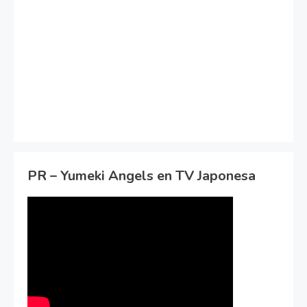
PR – Yumeki Angels en TV Japonesa