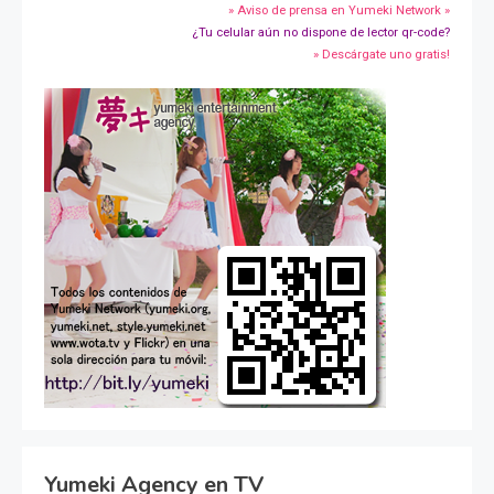
» Aviso de prensa en Yumeki Network »
¿Tu celular aún no dispone de lector qr-code?
» Descárgate uno gratis!
Yumeki Agency en TV