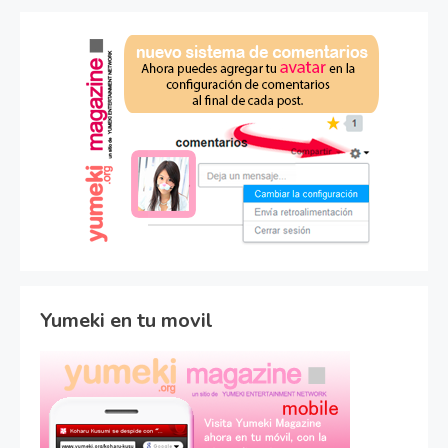
Yumeki en tu movil