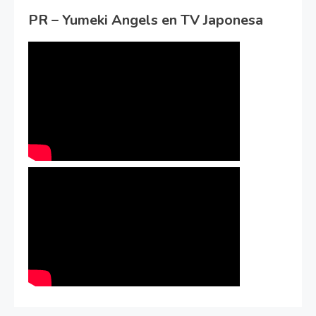
PR – Yumeki Angels en TV Japonesa