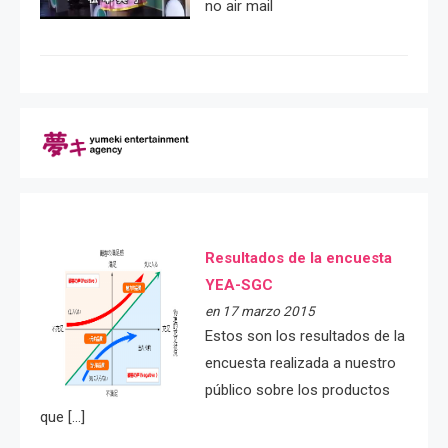
no air mail
Resultados de la encuesta
YEA-SGC
en 17 marzo 2015
Estos son los resultados de la
encuesta realizada a nuestro
público sobre los productos
que […]