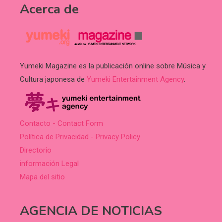
Acerca de
Yumeki Magazine es la publicación online sobre Música y
Cultura japonesa de
Yumeki Entertainment Agency
.
Contacto - Contact Form
Política de Privacidad - Privacy Policy
Directorio
información Legal
Mapa del sitio
AGENCIA DE NOTICIAS