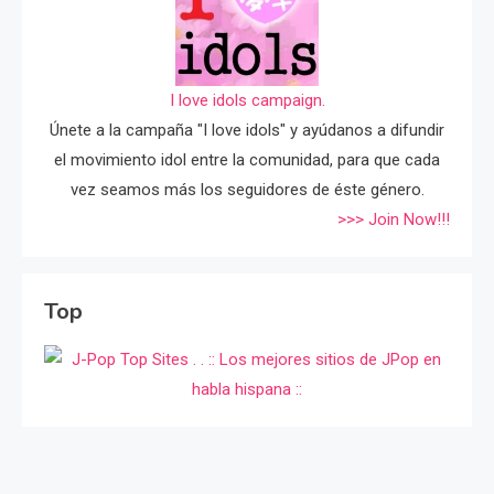
I love idols campaign.
Únete a la campaña "I love idols" y ayúdanos a difundir
el movimiento idol entre la comunidad, para que cada
vez seamos más los seguidores de éste género.
>>> Join Now!!!
Top