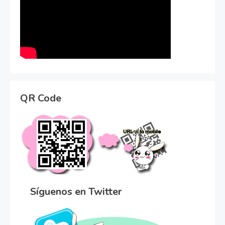
QR Code
Síguenos en Twitter