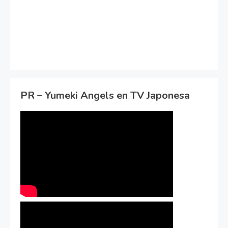
PR – Yumeki Angels en TV Japonesa