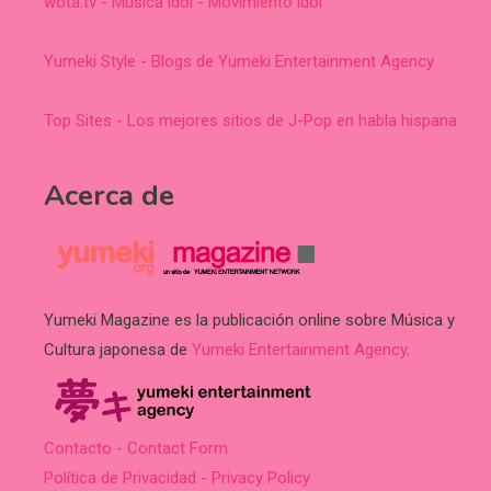
wota.tv - Música idol - Movimiento idol
Yumeki Style - Blogs de Yumeki Entertainment Agency
Top Sites - Los mejores sitios de J-Pop en habla hispana
Acerca de
Yumeki Magazine es la publicación online sobre Música y
Cultura japonesa de
Yumeki Entertainment Agency
.
Contacto - Contact Form
Política de Privacidad - Privacy Policy