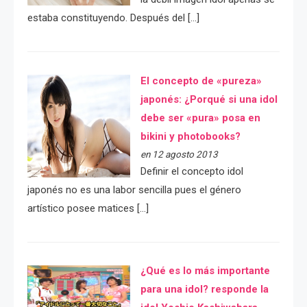
estaba constituyendo. Después del […]
El concepto de «pureza»
japonés: ¿Porqué si una idol
debe ser «pura» posa en
bikini y photobooks?
en 12 agosto 2013
Definir el concepto idol
japonés no es una labor sencilla pues el género
artístico posee matices […]
¿Qué es lo más importante
para una idol? responde la