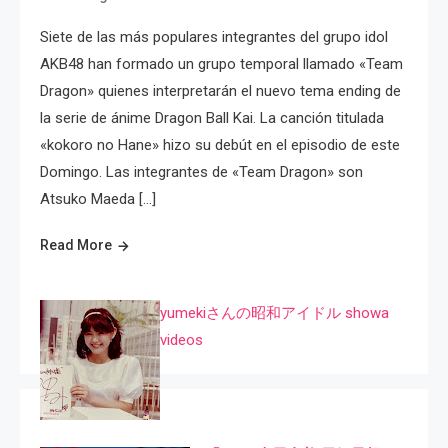
Siete de las más populares integrantes del grupo idol
AKB48 han formado un grupo temporal llamado «Team
Dragon» quienes interpretarán el nuevo tema ending de
la serie de ánime Dragon Ball Kai. La canción titulada
«kokoro no Hane» hizo su debút en el episodio de este
Domingo. Las integrantes de «Team Dragon» son
Atsuko Maeda […]
Read More
yumekiさんの昭和アイドル showa
videos