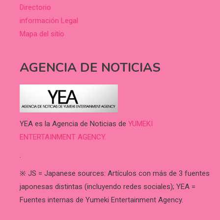
Directorio
información Legal
Mapa del sitio
AGENCIA DE NOTICIAS
YEA es la Agencia de Noticias de
YUMEKI
ENTERTAINMENT AGENCY.
.
※ JS = Japanese sources: Artículos con más de 3 fuentes
japonesas distintas (incluyendo redes sociales); YEA =
Fuentes internas de Yumeki Entertainment Agency.