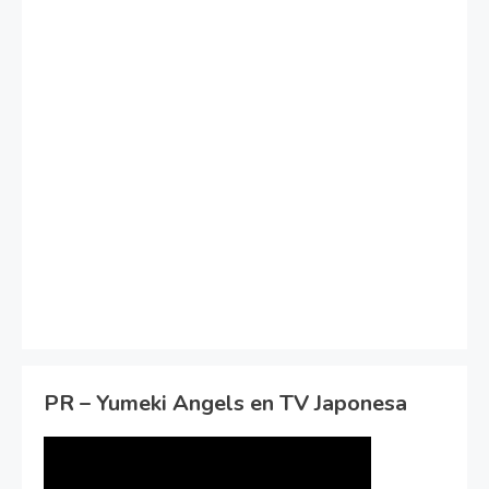
PR – Yumeki Angels en TV Japonesa