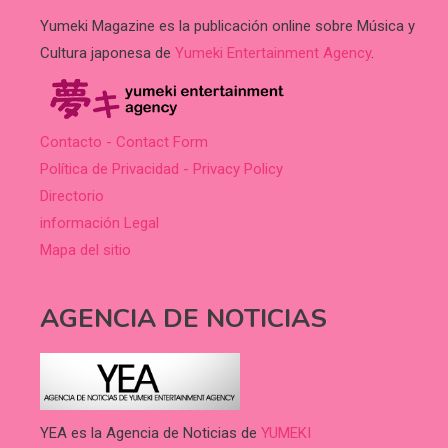
Yumeki Magazine es la publicación online sobre Música y
Cultura japonesa de
Yumeki Entertainment Agency
.
Contacto - Contact Form
Política de Privacidad - Privacy Policy
Directorio
información Legal
Mapa del sitio
AGENCIA DE NOTICIAS
YEA es la Agencia de Noticias de
YUMEKI