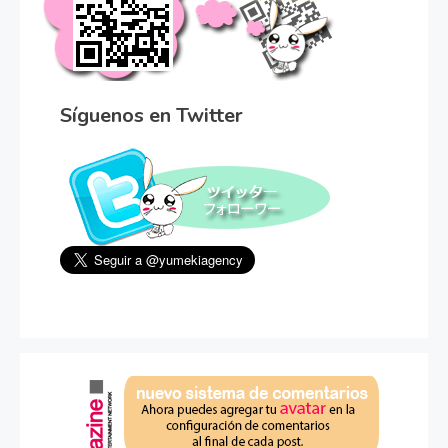
Síguenos en Twitter