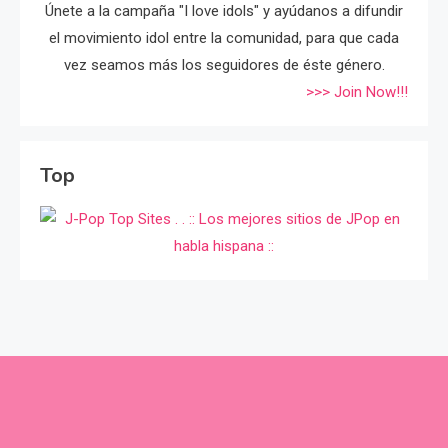
Únete a la campaña "I love idols" y ayúdanos a difundir
el movimiento idol entre la comunidad, para que cada
vez seamos más los seguidores de éste género.
>>> Join Now!!!
Top