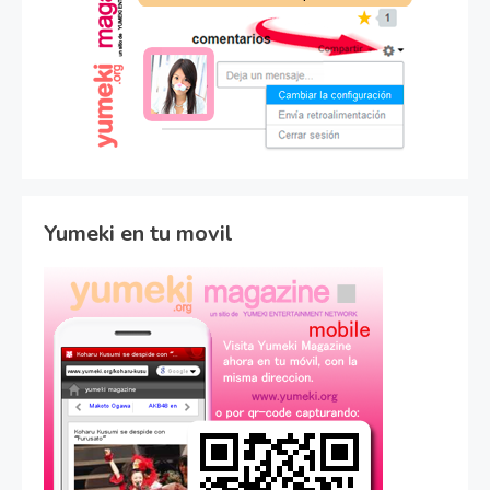
Yumeki en tu movil