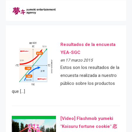
Resultados de la encuesta
YEA-SGC
en 17 marzo 2015
Estos son los resultados de la
encuesta realizada a nuestro
público sobre los productos
que […]
[Video] Flashmob yumeki
"Koisuru fortune cookie" 恋