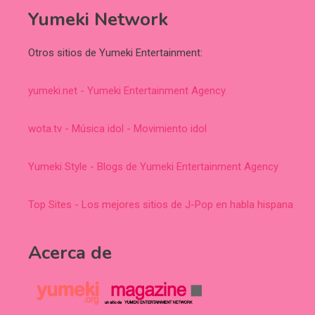
Yumeki Network
Otros sitios de Yumeki Entertainment:
yumeki.net - Yumeki Entertainment Agency
wota.tv - Música idol - Movimiento idol
Yumeki Style - Blogs de Yumeki Entertainment Agency
Top Sites - Los mejores sitios de J-Pop en habla hispana
Acerca de