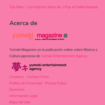
Top Sites - Los mejores sitios de J-Pop en habla hispana
Acerca de
Yumeki Magazine es la publicación online sobre Música y
Cultura japonesa de
Yumeki Entertainment Agency
.
Contacto - Contact Form
Política de Privacidad - Privacy Policy
Directorio
información Legal
Mapa del sitio