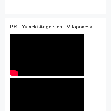
PR – Yumeki Angels en TV Japonesa