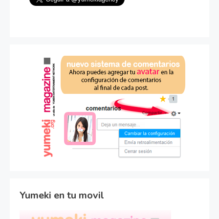
Yumeki en tu movil