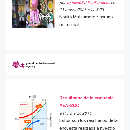
por
yumeki05 J-PopParadise
en
11 marzo 2026 a las 5:23
Noriko Matsumoto / haruiro
no air mail
Resultados de la encuesta
YEA-SGC
en 17 marzo 2015
Estos son los resultados de la
encuesta realizada a nuestro