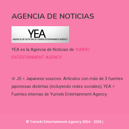
AGENCIA DE NOTICIAS
YEA es la Agencia de Noticias de
YUMEKI
ENTERTAINMENT AGENCY.
.
※ JS = Japanese sources: Artículos con más de 3 fuentes
japonesas distintas (incluyendo redes sociales); YEA =
Fuentes internas de Yumeki Entertainment Agency.
© Yumeki Entertainment Agency 2004 - 2026
|