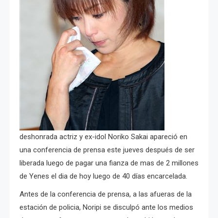
deshonrada actriz y ex-idol Noriko Sakai apareció en
una conferencia de prensa este jueves después de ser
liberada luego de pagar una fianza de mas de 2 millones
de Yenes el dia de hoy luego de 40 días encarcelada.
Antes de la conferencia de prensa, a las afueras de la
estación de policia, Noripi se disculpó ante los medios