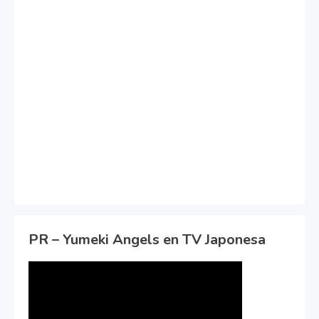
PR – Yumeki Angels en TV Japonesa