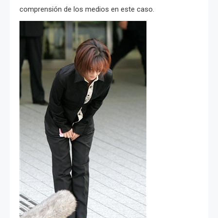
comprensión de los medios en este caso.