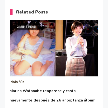
Related Posts
2 MINS READ
Idols 80s
Marina Watanabe reaparece y canta
nuevamente después de 26 años; lanza álbum