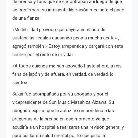
de prensa y fans que se encontraban ahi luego de que
se confirmara su inminente liberación mediante el pago
de una fianza.
«Mi debilidad provocó que cayera en el uso de
sustancias ilegales causando pena a mucha gente» ,
agregó también » Estoy arrepentida y cargaré con este
crimen por el resto de m vida».
«A todos quienes me han apoyado hasta ahora, a mis
fans de japón y de afuera, en verdad, de verdad, lo
siento»
Sakai fué acompañada por su abogado y por el
vicepresidente de Sun Music Masahiza Aizawa. Su
abogado explicó que la actríz no respondería a las
preguntas de la prensa en ese momento ya que
acudiría a un hospital a realizarse una revisón general y
para cuidar su salud mental por lo que pidió la