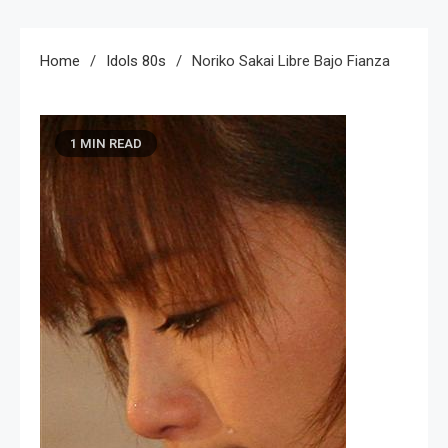
Home
Idols 80s
Noriko Sakai Libre Bajo Fianza
1 MIN READ