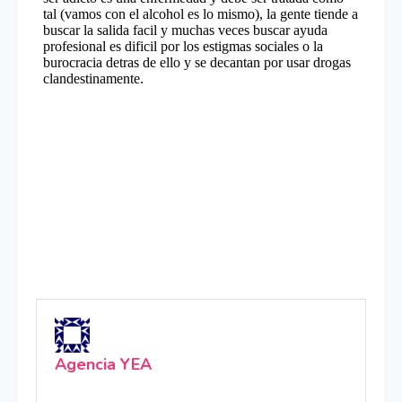
Agencia YEA