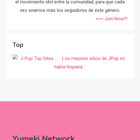
el movimiento idol entre la comunidad, para que cada
vez seamos más los seguidores de éste género.
>>> Join Now!!!
Top
Yumeki Network