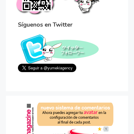
Síguenos en Twitter