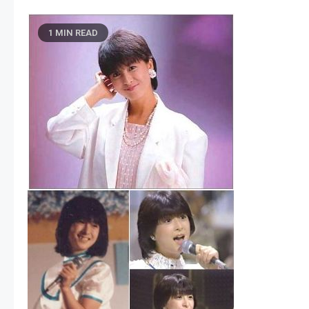
1 MIN READ