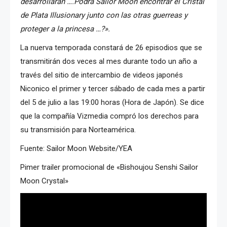
desarrollarán ….Podrá Sailor Moon encontrar el Cristal
de Plata Illusionary junto con las otras guerreas y
proteger a la princesa …?».
La nuerva temporada constará de 26 episodios que se
transmitirán dos veces al mes durante todo un año a
través del sitio de intercambio de videos japonés
Niconico el primer y tercer sábado de cada mes a partir
del 5 de julio a las 19:00 horas (Hora de Japón). Se dice
que la compañía Vizmedia compró los derechos para
su transmisión para Norteamérica.
Fuente: Sailor Moon Website/YEA
Pimer trailer promocional de «Bishoujou Senshi Sailor
Moon Crystal»