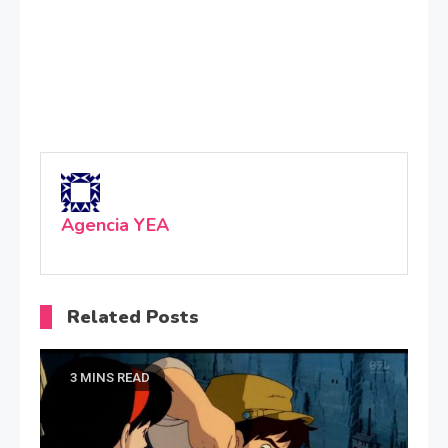
Agencia YEA
Related Posts
3 MINS READ