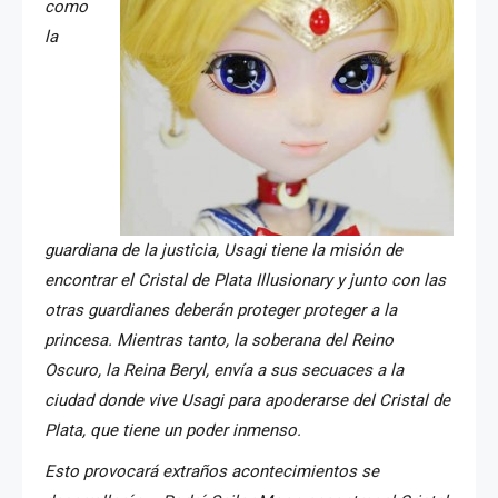
como
la
guardiana de la justicia, Usagi tiene la misión de
encontrar el Cristal de Plata Illusionary y junto con las
otras guardianes deberán proteger proteger a la
princesa. Mientras tanto, la soberana del Reino
Oscuro, la Reina Beryl, envía a sus secuaces a la
ciudad donde vive Usagi para apoderarse del Cristal de
Plata, que tiene un poder inmenso.
Esto provocará extraños acontecimientos se