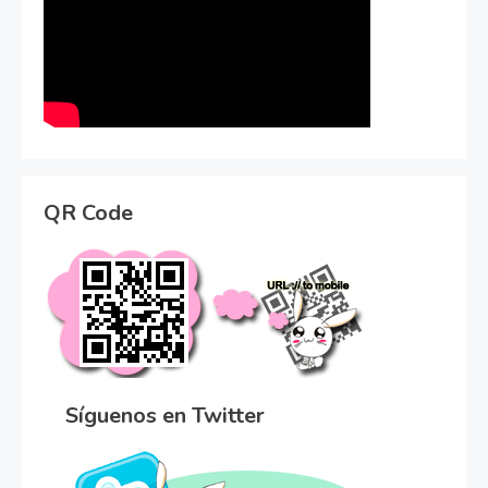
QR Code
Síguenos en Twitter