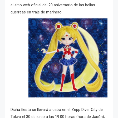
el sitio web oficial del 20 aniversario de las bellas
guerreas en traje de marinero.
Dicha fiesta se llevará a cabo en el Zepp Diver City de
Tokyo el 30 de junio a las 19:00 horas (hora de Japón),