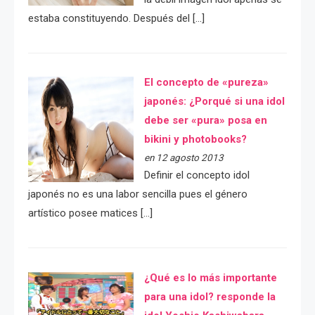
estaba constituyendo. Después del […]
El concepto de «pureza»
japonés: ¿Porqué si una idol
debe ser «pura» posa en
bikini y photobooks?
en 12 agosto 2013
Definir el concepto idol
japonés no es una labor sencilla pues el género
artístico posee matices […]
¿Qué es lo más importante
para una idol? responde la