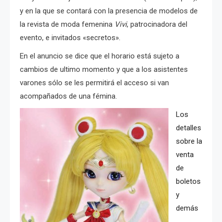
y en la que se contará con la presencia de modelos de
la revista de moda femenina
Vivi
, patrocinadora del
evento, e invitados «secretos».
En el anuncio se dice que el horario está sujeto a
cambios de ultimo momento y que a los asistentes
varones sólo se les permitirá el acceso si van
acompañados de una fémina.
Los
detalles
sobre la
venta
de
boletos
y
demás