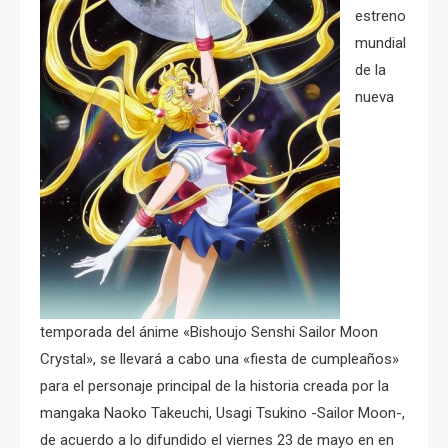
estreno
mundial
de la
nueva
temporada del ánime «Bishoujo Senshi Sailor Moon
Crystal», se llevará a cabo una «fiesta de cumpleaños»
para el personaje principal de la historia creada por la
mangaka Naoko Takeuchi, Usagi Tsukino -Sailor Moon-,
de acuerdo a lo difundido el viernes 23 de mayo en en