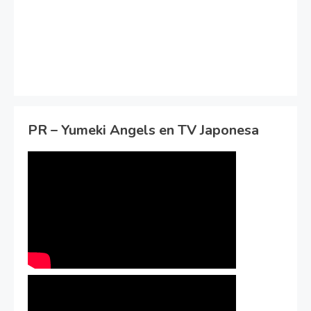
PR – Yumeki Angels en TV Japonesa