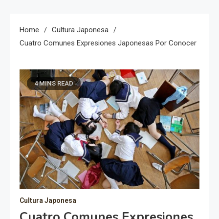
Home
Cultura Japonesa
Cuatro Comunes Expresiones Japonesas Por Conocer
4 MINS READ
Cultura Japonesa
Cuatro Comunes Expresiones