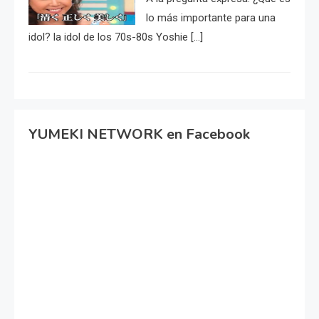
lo más importante para una
idol? la idol de los 70s-80s Yoshie […]
YUMEKI NETWORK en Facebook