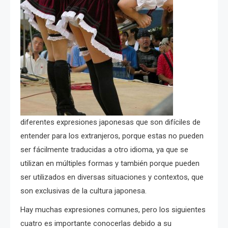
diferentes expresiones japonesas que son difíciles de
entender para los extranjeros, porque estas no pueden
ser fácilmente traducidas a otro idioma, ya que se
utilizan en múltiples formas y también porque pueden
ser utilizados en diversas situaciones y contextos, que
son exclusivas de la cultura japonesa.
Hay muchas expresiones comunes, pero los siguientes
cuatro es importante conocerlas debido a su