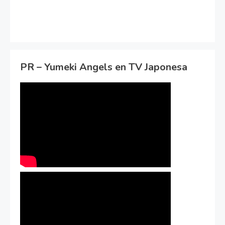
PR – Yumeki Angels en TV Japonesa