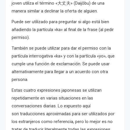
joven utiliza el término «大丈夫» (Daijōbu) de una
manera similar a declinar la oferta de alguien.
Puede ser utilizado para preguntar si algo está bien
añadiendo la partícula «ka» al final de la frase (al pedir
permiso).
También se puede utilizar para dar el permiso con la
partícula interrogativa «ka» y con la partícula «yo», que
cumple una función de exclamación. Se puede usar
alternativamente para llegar a un acuerdo con otra
persona.
Estas cuatro expresiones japonesas se utilizan
repetidamente en varias situaciones en las
conversaciones diarias. Lo expuesto aquí
son traducciones aproximadas para ser utilizados por
los extranjeros como referencia, pero lo mejor es no
tratar de traducir literalmente todas las expresiones