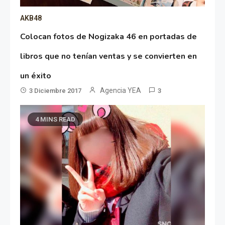
AKB48
Colocan fotos de Nogizaka 46 en portadas de
libros que no tenían ventas y se convierten en
un éxito
Agencia YEA
3 Diciembre 2017
3
4 MINS READ