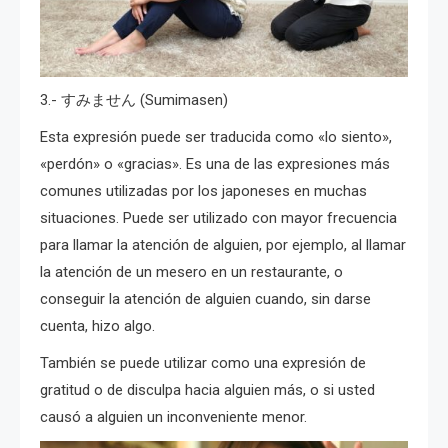
3.- すみません (Sumimasen)
Esta expresión puede ser traducida como «lo siento»,
«perdón» o «gracias». Es una de las expresiones más
comunes utilizadas por los japoneses en muchas
situaciones. Puede ser utilizado con mayor frecuencia
para llamar la atención de alguien, por ejemplo, al llamar
la atención de un mesero en un restaurante, o
conseguir la atención de alguien cuando, sin darse
cuenta, hizo algo.
También se puede utilizar como una expresión de
gratitud o de disculpa hacia alguien más, o si usted
causó a alguien un inconveniente menor.