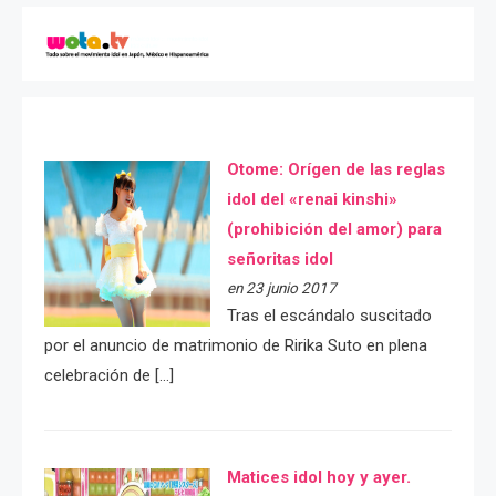
Otome: Orígen de las reglas
idol del «renai kinshi»
(prohibición del amor) para
señoritas idol
en 23 junio 2017
Tras el escándalo suscitado
por el anuncio de matrimonio de Ririka Suto en plena
celebración de […]
Matices idol hoy y ayer.