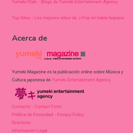
Yumeki Style - Blogs de Yumeki Entertainment Agency
Top Sites - Los mejores sitios de J-Pop en habla hispana
Acerca de
Yumeki Magazine es la publicación online sobre Música y
Cultura japonesa de
Yumeki Entertainment Agency
.
Contacto - Contact Form
Política de Privacidad - Privacy Policy
Directorio
información Legal