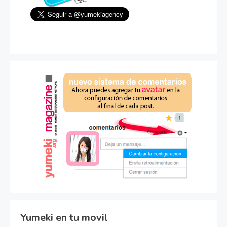
Yumeki en tu movil