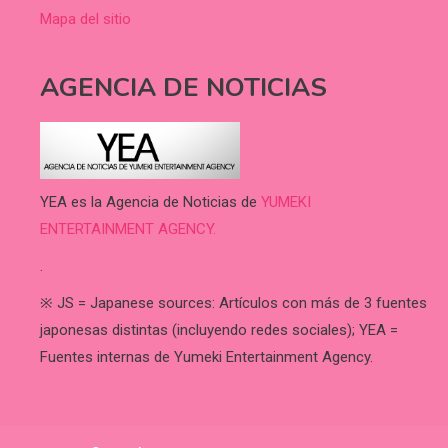
Mapa del sitio
AGENCIA DE NOTICIAS
YEA es la Agencia de Noticias de
YUMEKI
ENTERTAINMENT AGENCY.
.
※ JS = Japanese sources: Artículos con más de 3 fuentes
japonesas distintas (incluyendo redes sociales); YEA =
Fuentes internas de Yumeki Entertainment Agency.