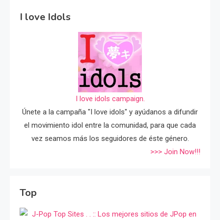
I love Idols
I love idols campaign.
Únete a la campaña "I love idols" y ayúdanos a difundir
el movimiento idol entre la comunidad, para que cada
vez seamos más los seguidores de éste género.
>>> Join Now!!!
Top