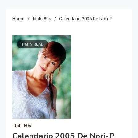
Home
Idols 80s
Calendario 2005 De Nori-P
1 MIN READ
Idols 80s
Calendario 2005 De Nori-P