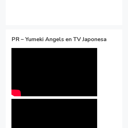
PR – Yumeki Angels en TV Japonesa